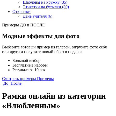
Шаблоны на кружку (35)
Этикетки на бутылки (89)
Открытки
День учителя (6)
Примеры ДО и ПОСЛЕ
Модные эффекты для фото
Выберите готовый пример из галереи, загрузите фото себя
или друга и получите новый образ в подарок
Большой выбор
Бесплатные наборы
Результат за 10 сек
Смотреть примеры
Примеры
До
После
Рамки онлайн из категории
«Влюбленным»