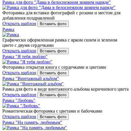
Рамка для фото "Дама в белоснежном зимнем наряде"
Фоторамка для вставки фотографий с розами и местом для
добавления поздравлений
Открыть шаблон
Вставить фото
Рамка
Графически оформленная рамка с ярком синем и зеленом
цвете с двумя сердечками
Открыть шаблон
Вставить фото
Рамка "Я тебя люблю"
Фоторамка открытая книга с сердечками и цветами
Открыть шаблон
Вставить фото
Рамка "Винтажный альбом"
Рамка для фото в виде винтажного альбома коричневого цвета
Открыть шаблон
Вставить фото
Рамка "Любовь"
Романтическая фоторамка с цветами и бабочками
Открыть шаблон
Вставить фото
Рамка "На память, любимым"