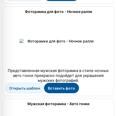
Фоторамка для фото - Ночное ралли
Представленная мужская фоторамка в стиле ночных
авто гонок прекрасно подойдет для украшения
мужских фотографий.
Открыть шаблон
Вставить фото
Мужская фоторамка - Авто гонки