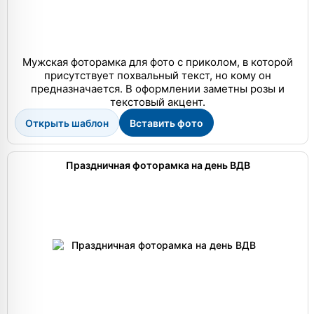
Мужская фоторамка для фото с приколом, в которой
присутствует похвальный текст, но кому он
предназначается. В оформлении заметны розы и
текстовый акцент.
Открыть шаблон
Вставить фото
Праздничная фоторамка на день ВДВ