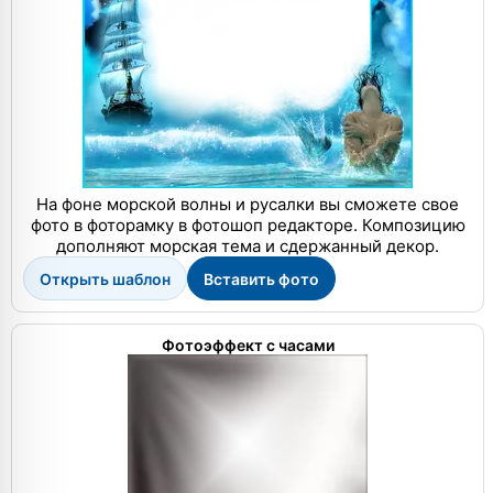
На фоне морской волны и русалки вы сможете свое
фото в фоторамку в фотошоп редакторе. Композицию
дополняют морская тема и сдержанный декор.
Открыть шаблон
Вставить фото
Фотоэффект с часами