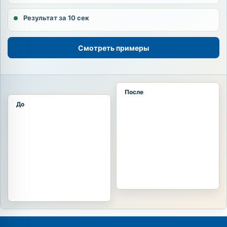
Результат за 10 сек
Смотреть примеры
После
До