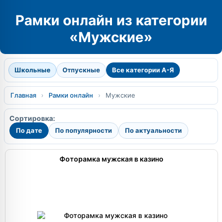
Рамки онлайн из категории
«Мужские»
Школьные
Отпускные
Все категории А-Я
Главная
›
Рамки онлайн
›
Мужские
Сортировка:
По дате
По популярности
По актуальности
Фоторамка мужская в казино