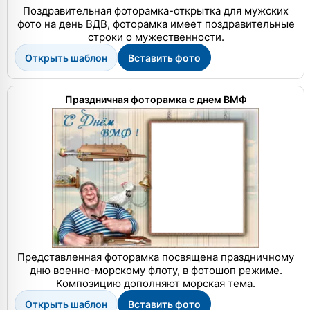
Поздравительная фоторамка-открытка для мужских
фото на день ВДВ, фоторамка имеет поздравительные
строки о мужественности.
Открыть шаблон
Вставить фото
Праздничная фоторамка с днем ВМФ
Представленная фоторамка посвящена праздничному
дню военно-морскому флоту, в фотошоп режиме.
Композицию дополняют морская тема.
Открыть шаблон
Вставить фото