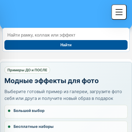
Найти
Примеры ДО и ПОСЛЕ
Модные эффекты для фото
Выберите готовый пример из галереи, загрузите фото
себя или друга и получите новый образ в подарок
Большой выбор
Бесплатные наборы