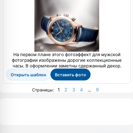
На первом плане этого фотоэффект для мужской
фотографии изображены дорогие коллекционные
часы. В оформлении заметны сдержанный декор.
Открыть шаблон
Вставить фото
1
2
3
4
...
9
Страницы: