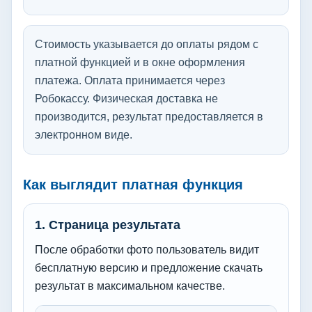
Стоимость указывается до оплаты рядом с
платной функцией и в окне оформления
платежа. Оплата принимается через
Робокассу. Физическая доставка не
производится, результат предоставляется в
электронном виде.
Как выглядит платная функция
1. Страница результата
После обработки фото пользователь видит
бесплатную версию и предложение скачать
результат в максимальном качестве.