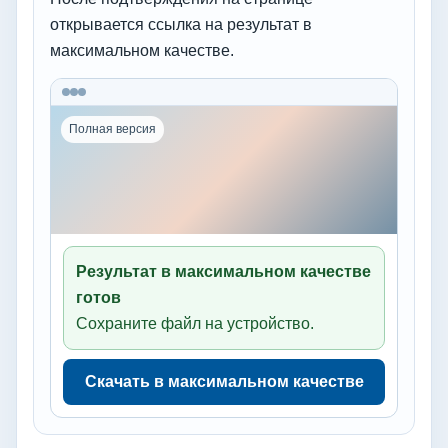
открывается ссылка на результат в
максимальном качестве.
Полная версия
Результат в максимальном качестве
готов
Сохраните файл на устройство.
Скачать в максимальном качестве