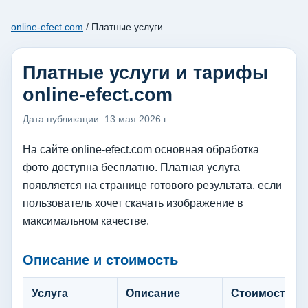
online-efect.com
/ Платные услуги
Платные услуги и тарифы
online-efect.com
Дата публикации: 13 мая 2026 г.
На сайте online-efect.com основная обработка
фото доступна бесплатно. Платная услуга
появляется на странице готового результата, если
пользователь хочет скачать изображение в
максимальном качестве.
Описание и стоимость
Услуга
Описание
Стоимость