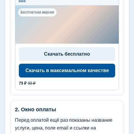
Бесплатная версия
Скачать бесплатно
Скачать в максимальном качестве
79 ₽
99 ₽
2. Окно оплаты
Перед оплатой ещё раз показаны название
услуги, цена, поле email и ссылки на