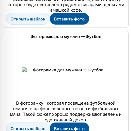
которое будет вставлено рядом с сигарами, деньгами
и чашкой кофе.
Открыть шаблон
Вставить фото
Фоторамка для мужчин — Футбол
В фоторамку , которая посвящена футбольной
тематике на фоне зеленого газона и футбольного
мяча. Такой сюжет хорошо поддерживают зелень и
сдержанный декор.
Открыть шаблон
Вставить фото