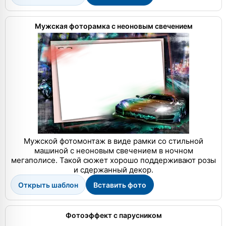
Мужская фоторамка с неоновым свечением
Мужской фотомонтаж в виде рамки со стильной
машиной с неоновым свечением в ночном
мегаполисе. Такой сюжет хорошо поддерживают розы
и сдержанный декор.
Открыть шаблон
Вставить фото
Фотоэффект с парусником