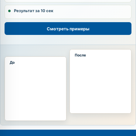
Результат за 10 сек
Смотреть примеры
После
До