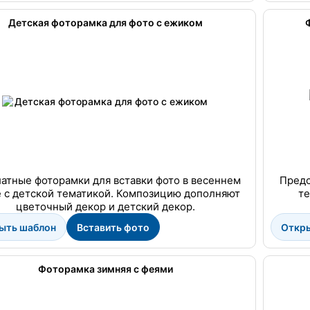
Детская фоторамка для фото с ежиком
атные фоторамки для вставки фото в весеннем
Предс
 с детской тематикой. Композицию дополняют
те
цветочный декор и детский декор.
ыть шаблон
Вставить фото
Откр
Фоторамка зимняя с феями