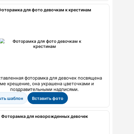
Фоторамка для фото девочкам к крестинам
тавленная фоторамка для девочек посвящена
ме крещение, она украшена цветочками и
поздравительными надписями.
ыть шаблон
Вставить фото
Фоторамка для новорожденных девочек