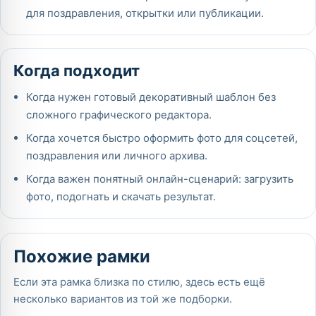
для поздравления, открытки или публикации.
Когда подходит
Когда нужен готовый декоративный шаблон без
сложного графического редактора.
Когда хочется быстро оформить фото для соцсетей,
поздравления или личного архива.
Когда важен понятный онлайн-сценарий: загрузить
фото, подогнать и скачать результат.
Похожие рамки
Если эта рамка близка по стилю, здесь есть ещё
несколько вариантов из той же подборки.