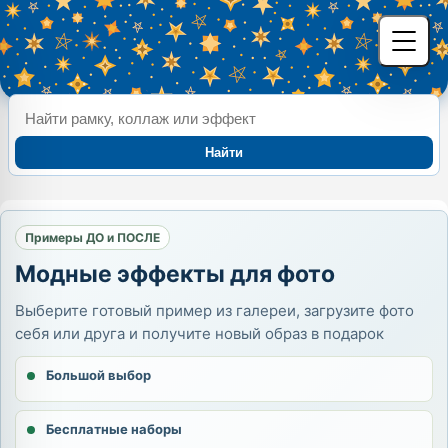
Найти
Примеры ДО и ПОСЛЕ
Модные эффекты для фото
Выберите готовый пример из галереи, загрузите фото
себя или друга и получите новый образ в подарок
Большой выбор
Бесплатные наборы