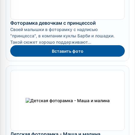
Фоторамка девочкам с принцессой
Своей малышки в фоторамку с надписью
"принцесса", в компании куклы Барби и лошадки.
Такой сюжет хорошо поддерживают...
Вставить фото
Детская фоторамка - Маша и малина