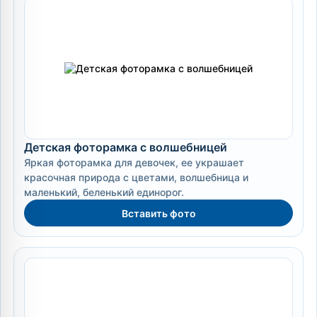
Детская фоторамка с волшебницей
Яркая фоторамка для девочек, ее украшает
красочная природа с цветами, волшебница и
маленький, беленький единорог.
Вставить фото