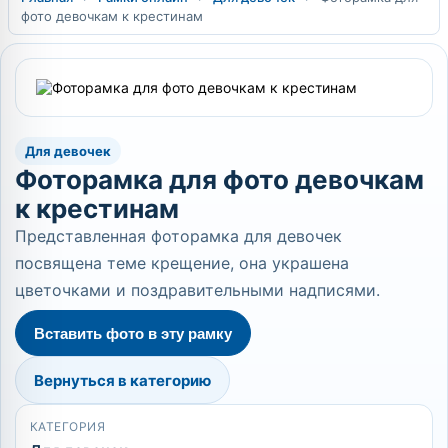
фото девочкам к крестинам
Для девочек
Фоторамка для фото девочкам
к крестинам
Представленная фоторамка для девочек
посвящена теме крещение, она украшена
цветочками и поздравительными надписями.
Вставить фото в эту рамку
Вернуться в категорию
КАТЕГОРИЯ