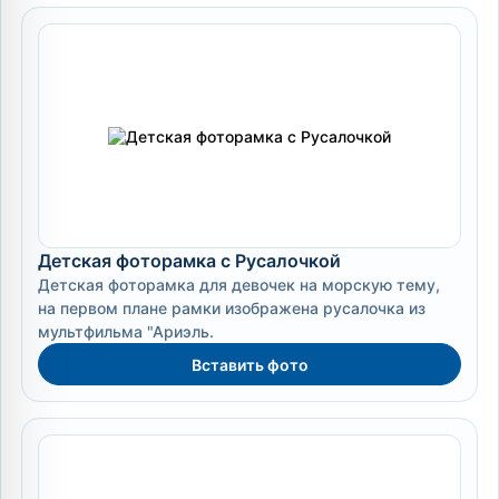
Детская фоторамка с Русалочкой
Детская фоторамка для девочек на морскую тему,
на первом плане рамки изображена русалочка из
мультфильма "Ариэль.
Вставить фото