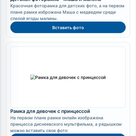
Красочная фоторамка для детских фото, а на первом
плане рамки изброжена Маша с медведем среди
спелой ягоды малины.
Вставить фото
Рамка для девочек с принцессой
На первом плане рамки онлайн изображена
принцесса диснеевского мультфильма, а рядышком
можно вставить свое фото