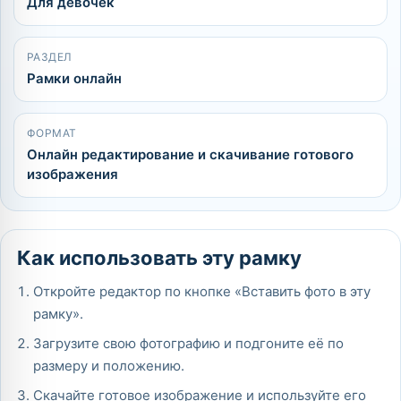
Для девочек
РАЗДЕЛ
Рамки онлайн
ФОРМАТ
Онлайн редактирование и скачивание готового
изображения
Как использовать эту рамку
Откройте редактор по кнопке «Вставить фото в эту
рамку».
Загрузите свою фотографию и подгоните её по
размеру и положению.
Скачайте готовое изображение и используйте его