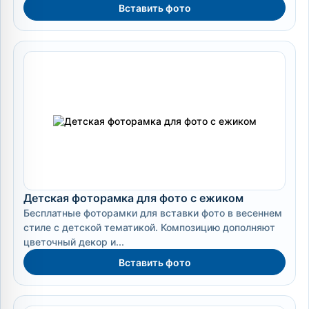
Вставить фото
Детская фоторамка для фото с ежиком
Бесплатные фоторамки для вставки фото в весеннем
стиле с детской тематикой. Композицию дополняют
цветочный декор и...
Вставить фото