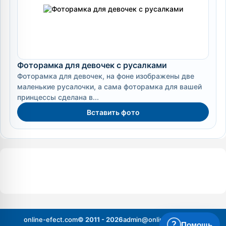
Фоторамка для девочек с русалками
Фоторамка для девочек, на фоне изображены две
маленькие русалочки, а сама фоторамка для вашей
принцессы сделана в...
Вставить фото
online-efect.com
© 2011 - 2026
admin@online-efect.com
?
Помощь