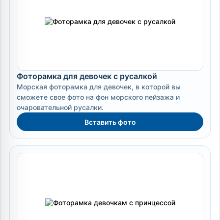
Фоторамка для девочек с русалкой
Морская фоторамка для девочек, в которой вы
сможете свое фото на фон морского пейзажа и
очаровательной русалки.
Вставить фото