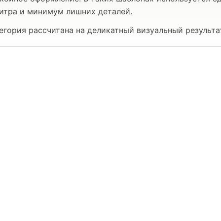
итра и минимум лишних деталей.
егория рассчитана на деликатный визуальный результа