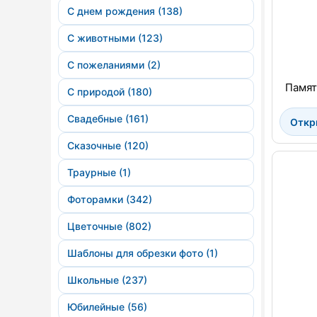
С днем рождения (138)
С животными (123)
С пожеланиями (2)
Памят
С природой (180)
Свадебные (161)
Откр
Сказочные (120)
Траурные (1)
Фоторамки (342)
Цветочные (802)
Шаблоны для обрезки фото (1)
Школьные (237)
Юбилейные (56)