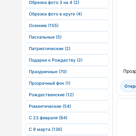
Обрезка фото 3 на 4 (2)
Обрезка фото в круге (4)
Осенние (155)
Пасхальные (5)
Патриотические (2)
Подарки к Рождеству (2)
Прозр
Праздничные (70)
Прозрачный фон (1)
Откр
Рождественские (12)
Романтические (54)
С 23 февраля (84)
С 8 марта (136)