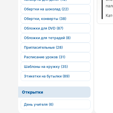
пал
Обертки на шоколад (22)
Кат
Обертки, конверты (38)
Обложки для DVD (87)
Обложки для тетрадей (8)
Пригласительные (28)
Расписание уроков (31)
Шаблоны на кружку (35)
Этикетки на бутылки (89)
Открытки
День учителя (6)