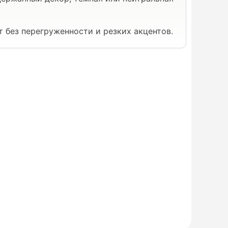
т без перегруженности и резких акцентов.