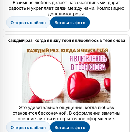
Взаимная любовь делает нас счастливыми, дарит
радость и укрепляет связи между нами. Композицию
дополняют розы.
Открыть шаблон
Вставить фото
Каждый раз, когда я вижу тебя я влюбляюсь в тебя снова
Это удивительное ощущение, когда любовь
становится бесконечной. В оформлении заметны
осенние листья и открыточное оформление.
Открыть шаблон
Вставить фото