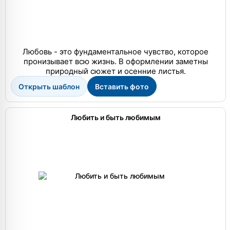
Любовь - это фундаментальное чувство, которое
пронизывает всю жизнь. В оформлении заметны
природный сюжет и осенние листья.
Открыть шаблон
Вставить фото
Любить и быть любимым