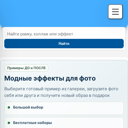
Найти
Примеры ДО и ПОСЛЕ
Модные эффекты для фото
Выберите готовый пример из галереи, загрузите фото
себя или друга и получите новый образ в подарок
Большой выбор
Бесплатные наборы