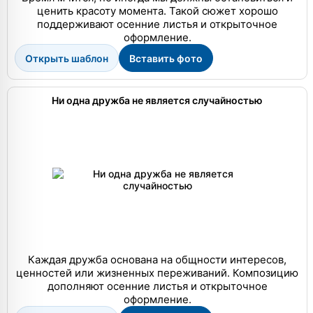
ценить красоту момента. Такой сюжет хорошо
поддерживают осенние листья и открыточное
оформление.
Открыть шаблон
Вставить фото
Ни одна дружба не является случайностью
Каждая дружба основана на общности интересов,
ценностей или жизненных переживаний. Композицию
дополняют осенние листья и открыточное
оформление.