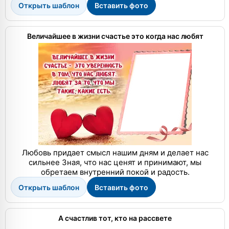
Открыть шаблон
Вставить фото
Величайшее в жизни счастье это когда нас любят
Любовь придает смысл нашим дням и делает нас
сильнее Зная, что нас ценят и принимают, мы
обретаем внутренний покой и радость.
Открыть шаблон
Вставить фото
А счастлив тот, кто на рассвете