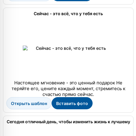
Сейчас - это всё, что у тебя есть
Настоящее мгновение - это ценный подарок Не
теряйте его, цените каждый момент, стремитесь к
счастью прямо сейчас.
Открыть шаблон
Вставить фото
Сегодня отличный день, чтобы изменить жизнь к лучшему