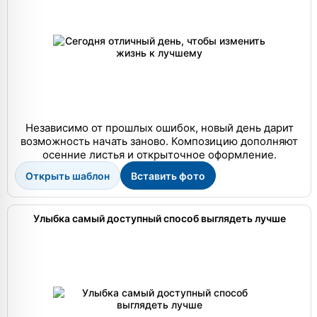
Независимо от прошлых ошибок, новый день дарит
возможность начать заново. Композицию дополняют
осенние листья и открыточное оформление.
Открыть шаблон
Вставить фото
Улыбка самый доступный способ выглядеть лучше