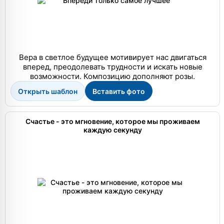
Вера в светлое будущее мотивирует нас двигаться
вперед, преодолевать трудности и искать новые
возможности. Композицию дополняют розы.
Открыть шаблон
Вставить фото
Счастье - это мгновение, которое мы проживаем
каждую секунду