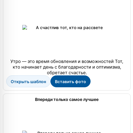
Утро — это время обновления и возможностей Тот,
кто начинает день с благодарности и оптимизма,
обретает счастье.
Открыть шаблон
Вставить фото
Впереди только самое лучшее