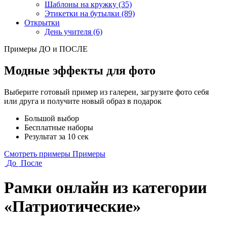
Шаблоны на кружку (35)
Этикетки на бутылки (89)
Открытки
День учителя (6)
Примеры ДО и ПОСЛЕ
Модные эффекты для фото
Выберите готовый пример из галереи, загрузите фото себя
или друга и получите новый образ в подарок
Большой выбор
Бесплатные наборы
Результат за 10 сек
Смотреть примеры
Примеры
До
После
Рамки онлайн из категории
«Патриотические»