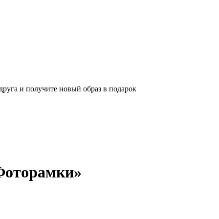
 друга и получите новый образ в подарок
«Фоторамки»