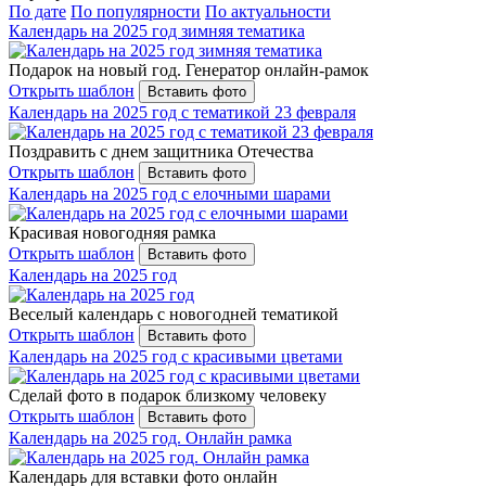
По дате
По популярности
По актуальности
Календарь на 2025 год зимняя тематика
Подарок на новый год. Генератор онлайн-рамок
Открыть шаблон
Вставить фото
Календарь на 2025 год с тематикой 23 февраля
Поздравить с днем защитника Отечества
Открыть шаблон
Вставить фото
Календарь на 2025 год с елочными шарами
Красивая новогодняя рамка
Открыть шаблон
Вставить фото
Календарь на 2025 год
Веселый календарь с новогодней тематикой
Открыть шаблон
Вставить фото
Календарь на 2025 год с красивыми цветами
Сделай фото в подарок близкому человеку
Открыть шаблон
Вставить фото
Календарь на 2025 год. Онлайн рамка
Календарь для вставки фото онлайн