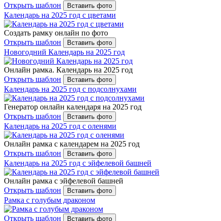
Открыть шаблон
Вставить фото
Календарь на 2025 год с цветами
Создать рамку онлайн по фото
Открыть шаблон
Вставить фото
Новогодний Календарь на 2025 год
Онлайн рамка. Календарь на 2025 год
Открыть шаблон
Вставить фото
Календарь на 2025 год с подсолнухами
Генератор онлайн календаря на 2025 год
Открыть шаблон
Вставить фото
Календарь на 2025 год с оленями
Онлайн рамка с календарем на 2025 год
Открыть шаблон
Вставить фото
Календарь на 2025 год с эйфелевой башней
Онлайн рамка с эйфелевой башней
Открыть шаблон
Вставить фото
Рамка с голубым драконом
Открыть шаблон
Вставить фото