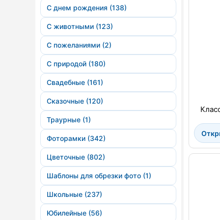
С днем рождения (138)
С животными (123)
С пожеланиями (2)
С природой (180)
Свадебные (161)
Сказочные (120)
Класс
Траурные (1)
Откр
Фоторамки (342)
Цветочные (802)
Шаблоны для обрезки фото (1)
Школьные (237)
Юбилейные (56)