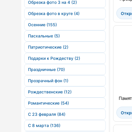
Обрезка фото 3 на 4 (2)
Откр
Обрезка фото в круге (4)
Осенние (155)
Пасхальные (5)
Патриотические (2)
Подарки к Рождеству (2)
Праздничные (70)
Прозрачный фон (1)
Рождественские (12)
Памят
Романтические (54)
Откр
С 23 февраля (84)
С 8 марта (136)