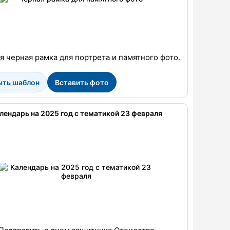
я черная рамка для портрета и памятного фото.
ыть шаблон
Вставить фото
лендарь на 2025 год с тематикой 23 февраля