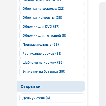
Обертки на шоколад (22)
Обертки, конверты (38)
Обложки для DVD (87)
Обложки для тетрадей (8)
Пригласительные (28)
Расписание уроков (31)
Шаблоны на кружку (35)
Этикетки на бутылки (89)
Открытки
День учителя (6)