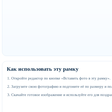
Как использовать эту рамку
Откройте редактор по кнопке «Вставить фото в эту рамку».
Загрузите свою фотографию и подгоните её по размеру и п
Скачайте готовое изображение и используйте его для поздра