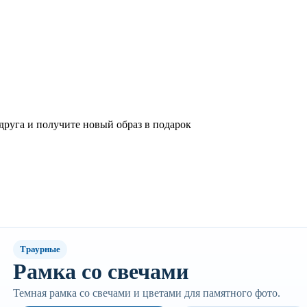
 друга и получите новый образ в подарок
Траурные
Рамка со свечами
Темная рамка со свечами и цветами для памятного фото.