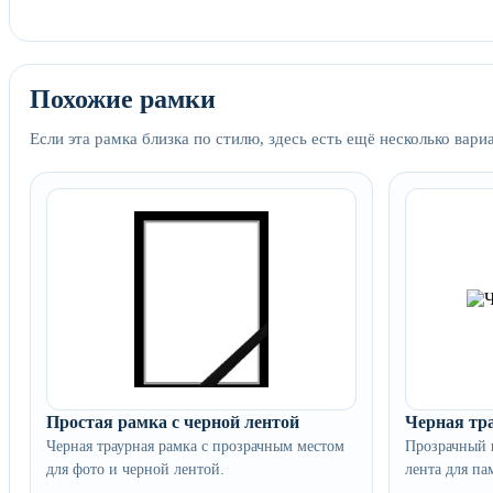
Похожие рамки
Если эта рамка близка по стилю, здесь есть ещё несколько вари
Простая рамка с черной лентой
Черная тр
Черная траурная рамка с прозрачным местом
Прозрачный ш
для фото и черной лентой.
лента для па