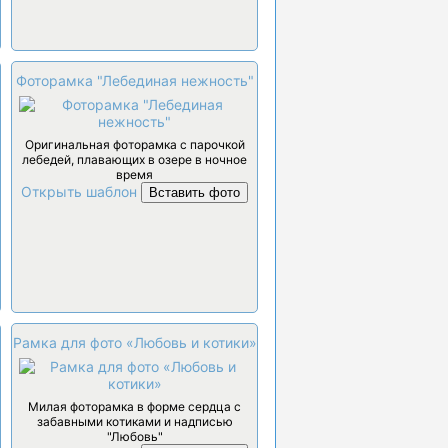
Фоторамка "Лебединая нежность"
Оригинальная фоторамка с парочкой
лебедей, плавающих в озере в ночное
время
Открыть шаблон
Вставить фото
Рамка для фото «Любовь и котики»
Милая фоторамка в форме сердца с
забавными котиками и надписью
"Любовь"