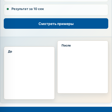
Результат за 10 сек
Смотреть примеры
После
До