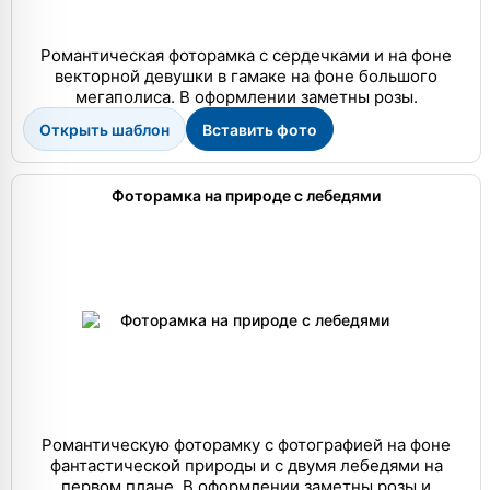
Романтическая фоторамка с сердечками и на фоне
векторной девушки в гамаке на фоне большого
мегаполиса. В оформлении заметны розы.
Открыть шаблон
Вставить фото
Фоторамка на природе с лебедями
Романтическую фоторамку с фотографией на фоне
фантастической природы и с двумя лебедями на
первом плане. В оформлении заметны розы и