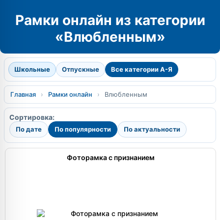
Рамки онлайн из категории
«Влюбленным»
Школьные
Отпускные
Все категории А-Я
Главная
›
Рамки онлайн
›
Влюбленным
Сортировка:
По дате
По популярности
По актуальности
Фоторамка с признанием