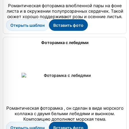
Романтическая фоторамка влюбленной пары на фоне
листа и в окружении полупрозрачных сердечек. Такой
сюжет хорошо поддерживают розы и осенние листья.
Открыть шаблон
Вставить фото
Фоторамка с лебедями
Романтическая фоторамка , он сделан в виде морского
коллажа с двумя белыми лебедями и вьюнком.
Композицию дополняют морская тема.
Открыть шаблон
Вставить фото