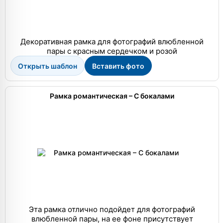
Декоративная рамка для фотографий влюбленной
пары с красным сердечком и розой
Открыть шаблон
Вставить фото
Рамка романтическая – С бокалами
Эта рамка отлично подойдет для фотографий
влюбленной пары, на ее фоне присутствует