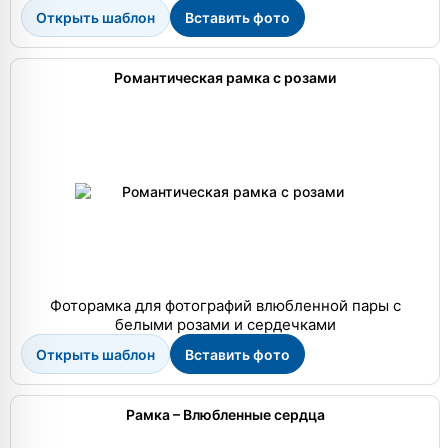
Открыть шаблон
Вставить фото
Романтическая рамка с розами
Фоторамка для фотографий влюбленной пары с
белыми розами и сердечками
Открыть шаблон
Вставить фото
Рамка – Влюбленные сердца