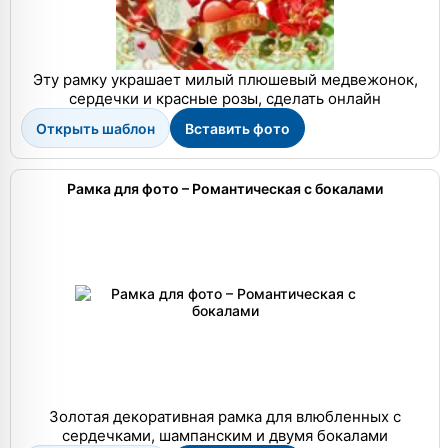
Эту рамку украшает милый плюшевый медвежонок,
сердечки и красные розы, сделать онлайн
Открыть шаблон
Вставить фото
Рамка для фото – Романтическая с бокалами
Золотая декоративная рамка для влюбленных с
сердечками, шампанским и двумя бокалами