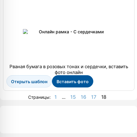
Рваная бумага в розовых тонах и сердечки, вставить
фото онлайн
Открыть шаблон
Вставить фото
1
...
15
16
17
18
Страницы: