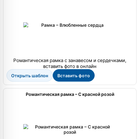
Романтическая рамка с занавесом и сердечками,
вставить фото в онлайн
Открыть шаблон
Вставить фото
Романтическая рамка – С красной розой