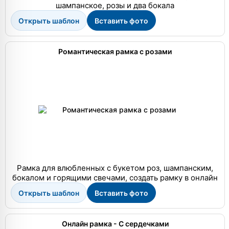
шампанское, розы и два бокала
Открыть шаблон
Вставить фото
Романтическая рамка с розами
Рамка для влюбленных с букетом роз, шампанским,
бокалом и горящими свечами, создать рамку в онлайн
Открыть шаблон
Вставить фото
Онлайн рамка - С сердечками