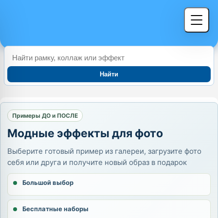
Найти
Примеры ДО и ПОСЛЕ
Модные эффекты для фото
Выберите готовый пример из галереи, загрузите фото
себя или друга и получите новый образ в подарок
Большой выбор
Бесплатные наборы