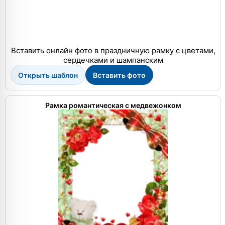
Вставить онлайн фото в праздничную рамку с цветами,
сердечками и шампанским
Открыть шаблон
Вставить фото
Рамка романтическая с медвежонком