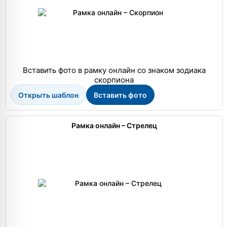
Вставить фото в рамку онлайн со знаком зодиака
скорпиона
Открыть шаблон
Вставить фото
Рамка онлайн – Стрелец