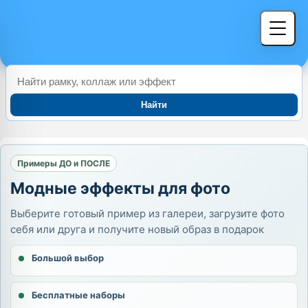
Найти
Примеры ДО и ПОСЛЕ
Модные эффекты для фото
Выберите готовый пример из галереи, загрузите фото
себя или друга и получите новый образ в подарок
Большой выбор
Бесплатные наборы