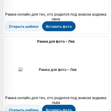
Рамка онлайн для тех, кто родился под знаком зодиака
овна
Открыть шаблон
Вставить фото
Рамка для фото – Лев
Рамка онлайн для тех, кто родился под знаком зодиака
льва
Открыть шаблон
Вставить фото