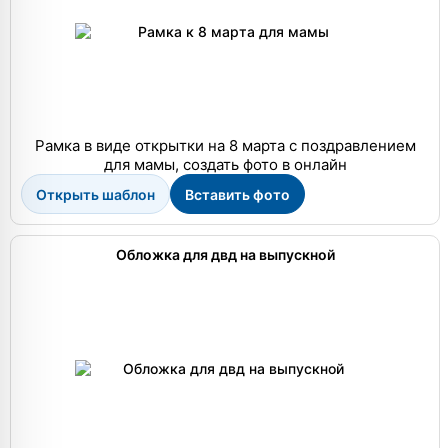
Рамка в виде открытки на 8 марта с поздравлением
для мамы, создать фото в онлайн
Открыть шаблон
Вставить фото
Обложка для двд на выпускной