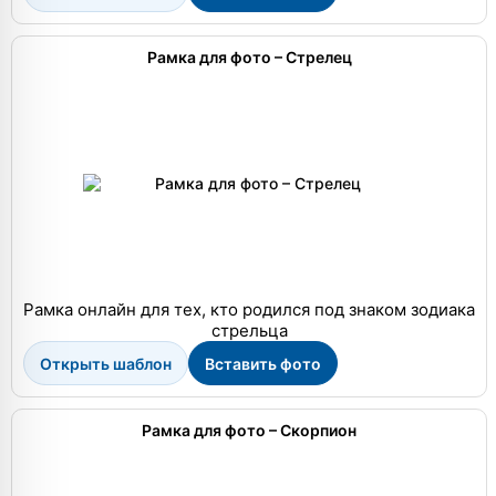
Рамка для фото – Стрелец
Рамка онлайн для тех, кто родился под знаком зодиака
стрельца
Открыть шаблон
Вставить фото
Рамка для фото – Скорпион