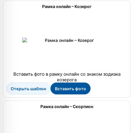
Рамка онлайн – Козерог
Вставить фото в рамку онлайн со знаком зодиака
козерога
Открыть шаблон
Вставить фото
Рамка онлайн – Скорпион