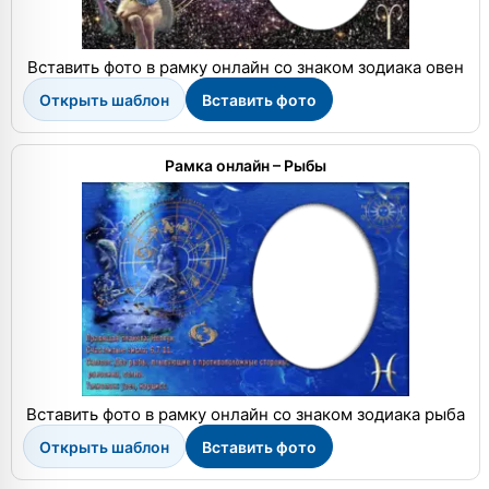
Вставить фото в рамку онлайн со знаком зодиака овен
Открыть шаблон
Вставить фото
Рамка онлайн – Рыбы
Вставить фото в рамку онлайн со знаком зодиака рыба
Открыть шаблон
Вставить фото