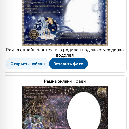
Рамка онлайн для тех, кто родился под знаком зодиака
водолея
Открыть шаблон
Вставить фото
Рамка онлайн – Овен