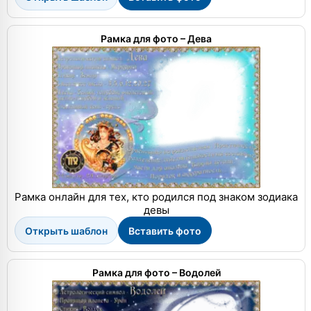
Рамка для фото – Дева
Рамка онлайн для тех, кто родился под знаком зодиака
девы
Открыть шаблон
Вставить фото
Рамка для фото – Водолей