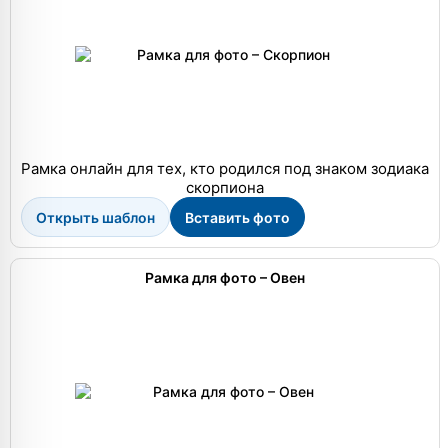
Рамка онлайн для тех, кто родился под знаком зодиака
скорпиона
Открыть шаблон
Вставить фото
Рамка для фото – Овен