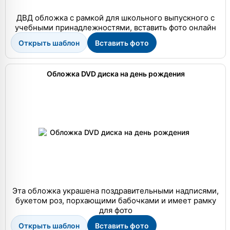
ДВД обложка с рамкой для школьного выпускного с
учебными принадлежностями, вставить фото онлайн
Открыть шаблон
Вставить фото
Обложка DVD диска на день рождения
Эта обложка украшена поздравительными надписями,
букетом роз, порхающими бабочками и имеет рамку
для фото
Открыть шаблон
Вставить фото