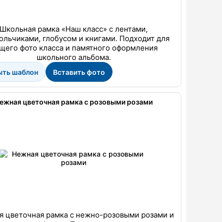
Школьная рамка «Наш класс» с лентами,
ольчиками, глобусом и книгами. Подходит для
щего фото класса и памятного оформления
школьного альбома.
ыть шаблон
Вставить фото
ежная цветочная рамка с розовыми розами
я цветочная рамка с нежно-розовыми розами и