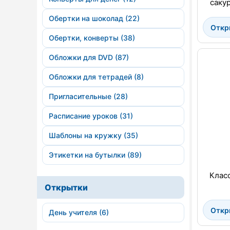
саку
Обертки на шоколад (22)
Откр
Обертки, конверты (38)
Обложки для DVD (87)
Обложки для тетрадей (8)
Пригласительные (28)
Расписание уроков (31)
Шаблоны на кружку (35)
Этикетки на бутылки (89)
Класс
Открытки
Откр
День учителя (6)