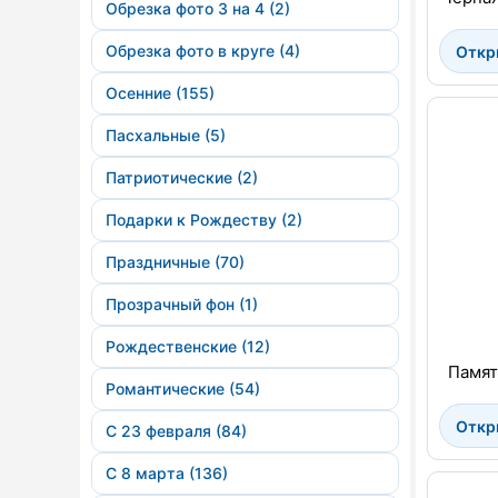
Обрезка фото 3 на 4 (2)
Обрезка фото в круге (4)
Откр
Осенние (155)
Пасхальные (5)
Патриотические (2)
Подарки к Рождеству (2)
Праздничные (70)
Прозрачный фон (1)
Рождественские (12)
Памят
Романтические (54)
Откр
С 23 февраля (84)
С 8 марта (136)