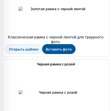
Классическая рамка с черной лентой для траурного
фото.
Открыть шаблон
Вставить фото
Черная рамка с розой