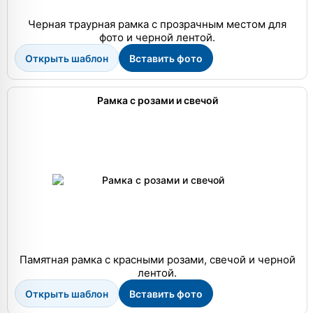
Черная траурная рамка с прозрачным местом для
фото и черной лентой.
Открыть шаблон
Вставить фото
Рамка с розами и свечой
Памятная рамка с красными розами, свечой и черной
лентой.
Открыть шаблон
Вставить фото