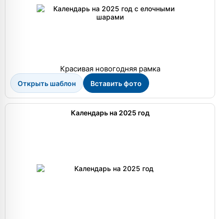
Красивая новогодняя рамка
Открыть шаблон
Вставить фото
Календарь на 2025 год