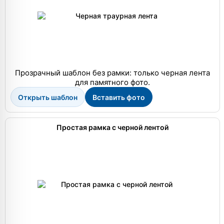
Прозрачный шаблон без рамки: только черная лента
для памятного фото.
Открыть шаблон
Вставить фото
Простая рамка с черной лентой