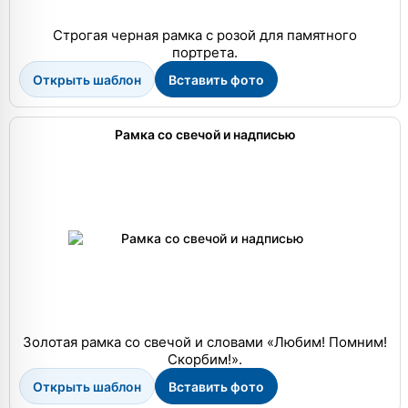
Строгая черная рамка с розой для памятного
портрета.
Открыть шаблон
Вставить фото
Рамка со свечой и надписью
Золотая рамка со свечой и словами «Любим! Помним!
Скорбим!».
Открыть шаблон
Вставить фото