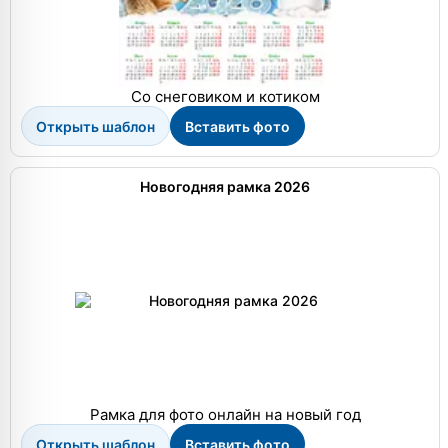
Со снеговиком и котиком
Открыть шаблон
Вставить фото
Новогодняя рамка 2026
Рамка для фото онлайн на новый год
Открыть шаблон
Вставить фото