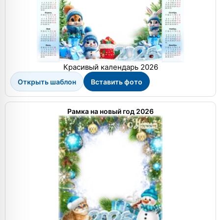
Красивый календарь 2026
Открыть шаблон
Вставить фото
Рамка на новый год 2026