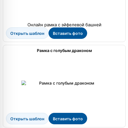
Онлайн рамка с эйфелевой башней
Открыть шаблон
Вставить фото
Рамка с голубым драконом
Открыть шаблон
Вставить фото