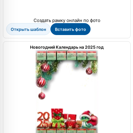
Создать рамку онлайн по фото
Открыть шаблон
Вставить фото
Новогодний Календарь на 2025 год