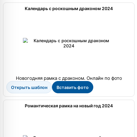
Календарь с роскошным драконом 2024
Новогодняя рамка с драконом. Онлайн по фото
Открыть шаблон
Вставить фото
Романтическая рамка на новый год 2024