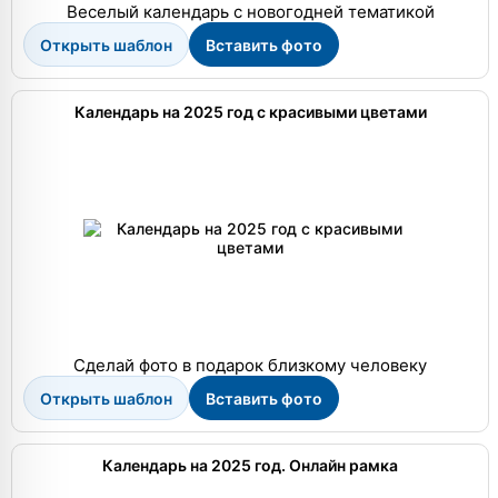
Веселый календарь с новогодней тематикой
Открыть шаблон
Вставить фото
Календарь на 2025 год с красивыми цветами
Сделай фото в подарок близкому человеку
Открыть шаблон
Вставить фото
Календарь на 2025 год. Онлайн рамка