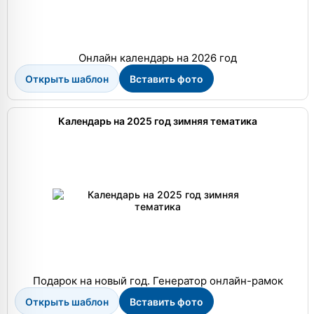
Онлайн календарь на 2026 год
Открыть шаблон
Вставить фото
Календарь на 2025 год зимняя тематика
Подарок на новый год. Генератор онлайн-рамок
Открыть шаблон
Вставить фото