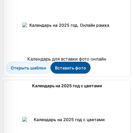
Календарь для вставки фото онлайн
Открыть шаблон
Вставить фото
Календарь на 2025 год с цветами