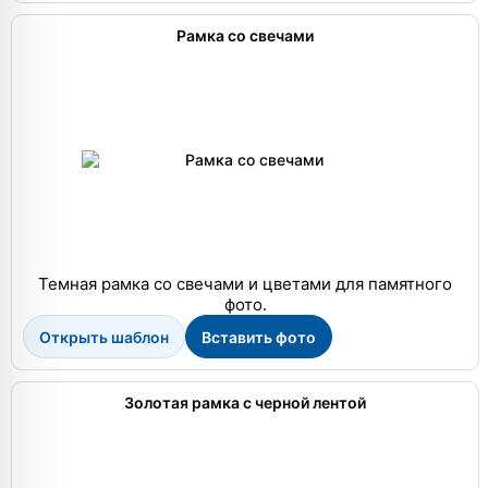
Рамка со свечами
Темная рамка со свечами и цветами для памятного
фото.
Открыть шаблон
Вставить фото
Золотая рамка с черной лентой