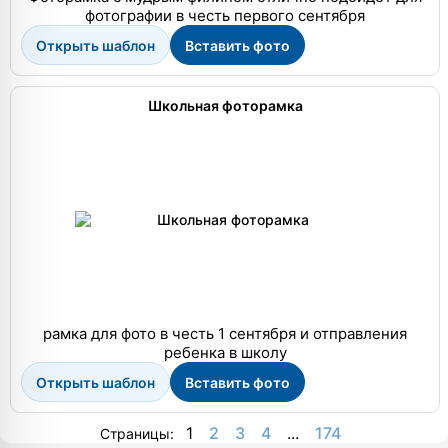
фотографии в честь первого сентября
Открыть шаблон
Вставить фото
Школьная фоторамка
рамка для фото в честь 1 сентября и отправления
ребенка в школу
Открыть шаблон
Вставить фото
1
2
3
4
...
174
Страницы: