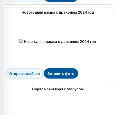
Новогодняя рамка с драконом 2024 год
Открыть шаблон
Вставить фото
Первое сентября с глобусом