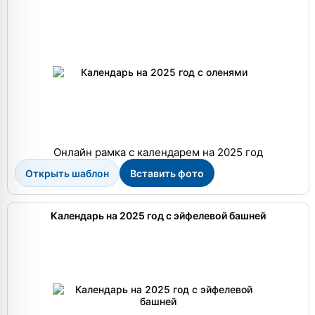
Онлайн рамка с календарем на 2025 год
Открыть шаблон
Вставить фото
Календарь на 2025 год с эйфелевой башней