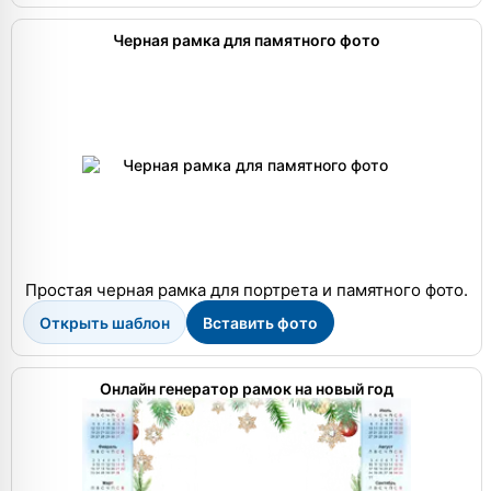
Черная рамка для памятного фото
Простая черная рамка для портрета и памятного фото.
Открыть шаблон
Вставить фото
Онлайн генератор рамок на новый год