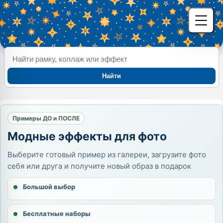
Найти
Примеры ДО и ПОСЛЕ
Модные эффекты для фото
Выберите готовый пример из галереи, загрузите фото
себя или друга и получите новый образ в подарок
Большой выбор
Бесплатные наборы