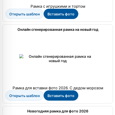
Рамка с игрушкими и тортом
Открыть шаблон
Вставить фото
Онлайн сгенерированная рамка на новый год
Рамка для вставки фото 2026. С дедом морозом
Открыть шаблон
Вставить фото
Новогодняя рамка для фото 2026