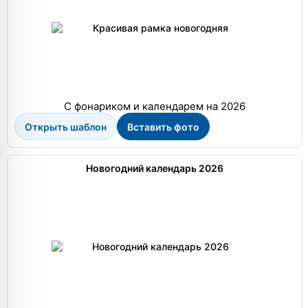
С фонариком и календарем на 2026
Открыть шаблон
Вставить фото
Новогодний календарь 2026