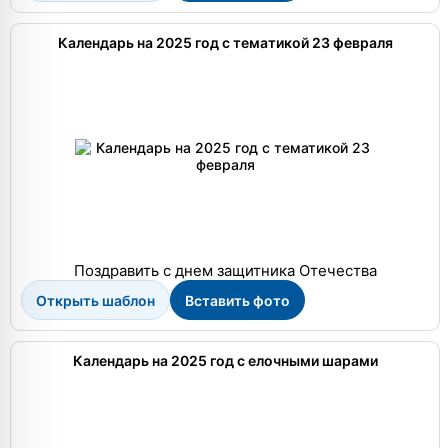
Календарь на 2025 год с тематикой 23 февраля
Поздравить с днем защитника Отечества
Открыть шаблон
Вставить фото
Календарь на 2025 год с елочными шарами