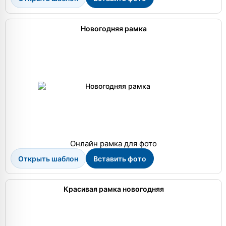
Новогодняя рамка
Онлайн рамка для фото
Открыть шаблон
Вставить фото
Красивая рамка новогодняя