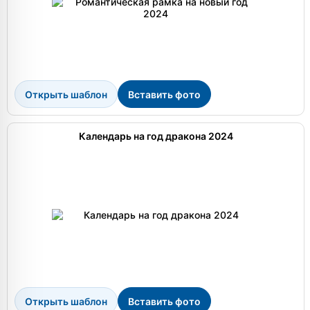
Открыть шаблон
Вставить фото
Календарь на год дракона 2024
Открыть шаблон
Вставить фото