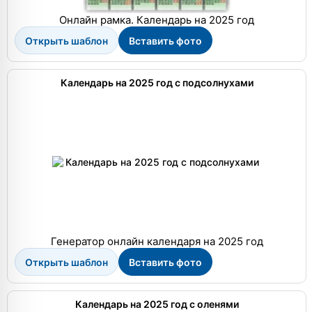
Онлайн рамка. Календарь на 2025 год
Открыть шаблон
Вставить фото
Календарь на 2025 год с подсолнухами
Генератор онлайн календаря на 2025 год
Открыть шаблон
Вставить фото
Календарь на 2025 год с оленями