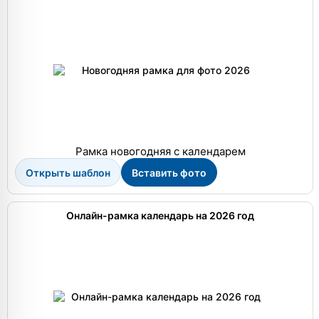
Рамка новогодняя с календарем
Открыть шаблон
Вставить фото
Онлайн-рамка календарь на 2026 год