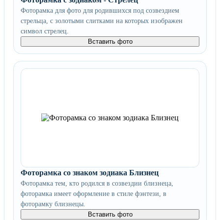
Фоторамка для фото для родившихся под созвездием
стрельца, с золотыми слитками на которых изображен
символ стрелец.
Вставить фото
Фоторамка со знаком зодиака Близнец
Фоторамка тем, кто родился в созвездии близнеца,
фоторамка имеет оформление в стиле фэнтези, в
фоторамку близнецы.
Вставить фото