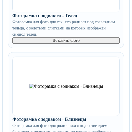
Фоторамка с зодиаком - Телец
Фоторамка для фото для тех, кто родился под созвездием
тельца, с золотыми слитками на которых изображен
символ телец.
Вставить фото
Фоторамка с зодиаком - Близнецы
Фоторамка для фото для родившихся под созвездием
близнеца, с золотыми слитками на которых изображен