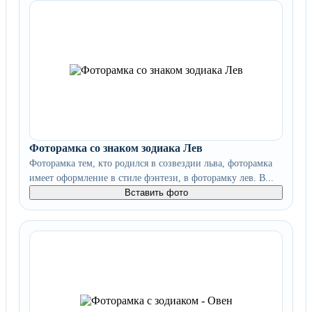
Фоторамка со знаком зодиака Лев
Фоторамка тем, кто родился в созвездии льва, фоторамка
имеет оформление в стиле фэнтези, в фоторамку лев. В...
Вставить фото