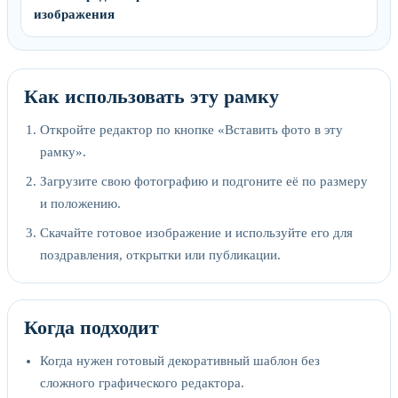
изображения
Как использовать эту рамку
Откройте редактор по кнопке «Вставить фото в эту
рамку».
Загрузите свою фотографию и подгоните её по размеру
и положению.
Скачайте готовое изображение и используйте его для
поздравления, открытки или публикации.
Когда подходит
Когда нужен готовый декоративный шаблон без
сложного графического редактора.