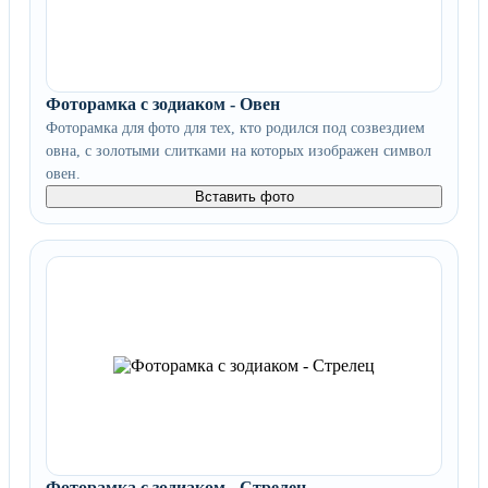
Фоторамка с зодиаком - Овен
Фоторамка для фото для тех, кто родился под созвездием
овна, с золотыми слитками на которых изображен символ
овен.
Вставить фото
Фоторамка с зодиаком - Стрелец