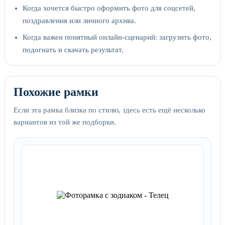
Когда хочется быстро оформить фото для соцсетей,
поздравления или личного архива.
Когда важен понятный онлайн-сценарий: загрузить фото,
подогнать и скачать результат.
Похожие рамки
Если эта рамка близка по стилю, здесь есть ещё несколько
вариантов из той же подборки.