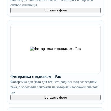
символ близнецы.
Вставить фото
Фоторамка с зодиаком - Рак
Фоторамка для фото для тех, кто родился под созвездием
рака, с золотыми слитками на которых изображен символ
рак.
Вставить фото