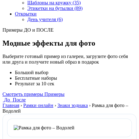
Шаблоны на кружку (35)
Этикетки на бутылки (89)
Открытки
День учителя (6)
Примеры ДО и ПОСЛЕ
Модные эффекты для фото
Выберите готовый пример из галереи, загрузите фото себя
или друга и получите новый образ в подарок
Большой выбор
Бесплатные наборы
Результат за 10 сек
Смотреть примеры
Примеры
До
После
Главная
›
Рамки онлайн
›
Знаки зодиака
›
Рамка для фото –
Водолей