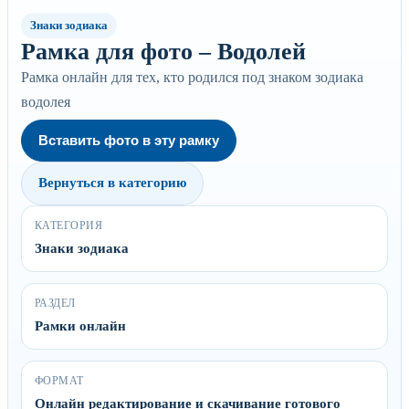
Знаки зодиака
Рамка для фото – Водолей
Рамка онлайн для тех, кто родился под знаком зодиака
водолея
Вставить фото в эту рамку
Вернуться в категорию
КАТЕГОРИЯ
Знаки зодиака
РАЗДЕЛ
Рамки онлайн
ФОРМАТ
Онлайн редактирование и скачивание готового