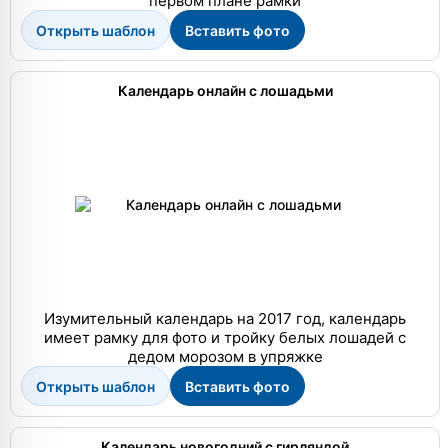
первом плане рамки
Открыть шаблон
Вставить фото
Календарь онлайн с лошадьми
Изумительный календарь на 2017 год, календарь
имеет рамку для фото и тройку белых лошадей с
дедом морозом в упряжке
Открыть шаблон
Вставить фото
Календарь новогодний с гирляндой