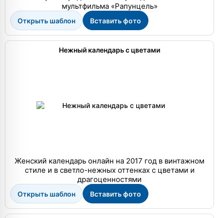
мультфильма «Рапунцель»
Открыть шаблон
Вставить фото
Нежный календарь с цветами
Женский календарь онлайн на 2017 год в винтажном
стиле и в светло-нежных оттенках с цветами и
драгоценностями
Открыть шаблон
Вставить фото