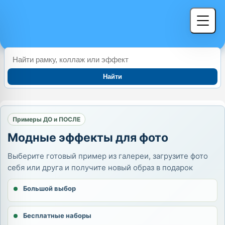
Найти
Примеры ДО и ПОСЛЕ
Модные эффекты для фото
Выберите готовый пример из галереи, загрузите фото
себя или друга и получите новый образ в подарок
Большой выбор
Бесплатные наборы