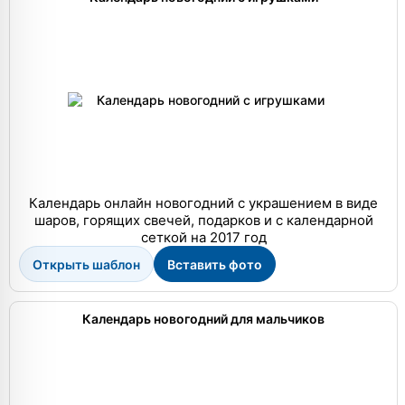
Календарь онлайн новогодний с украшением в виде
шаров, горящих свечей, подарков и с календарной
сеткой на 2017 год
Открыть шаблон
Вставить фото
Календарь новогодний для мальчиков