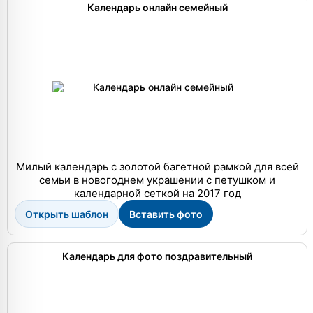
Календарь онлайн семейный
Милый календарь с золотой багетной рамкой для всей
семьи в новогоднем украшении с петушком и
календарной сеткой на 2017 год
Открыть шаблон
Вставить фото
Календарь для фото поздравительный