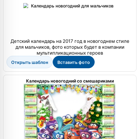
Детский календарь на 2017 год в новогоднем стиле
для мальчиков, фото которых будет в компании
мультипликационных героев
Открыть шаблон
Вставить фото
Календарь новогодний со смешариками