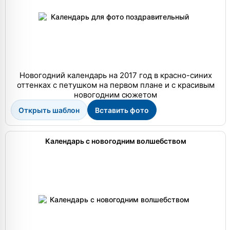
Новогодний календарь на 2017 год в красно-синих
оттенках с петушком на первом плане и с красивым
новогодним сюжетом
Открыть шаблон
Вставить фото
Календарь с новогодним волшебством