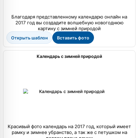
Благодаря представленному календарю онлайн на
2017 год вы создадите волшебную новогоднюю
картину с зимней природой
Открыть шаблон
Вставить фото
Календарь с зимней природой
Красивый фото календарь на 2017 год, который имеет
рамку и зимнее убранство, а так же с петушком на