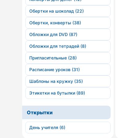
Обертки на шоколад (22)
Обертки, конверты (38)
Обложки для DVD (87)
Обложки для тетрадей (8)
Пригласительные (28)
Расписание уроков (31)
Шаблоны на кружку (35)
Этикетки на бутылки (89)
Открытки
День учителя (6)