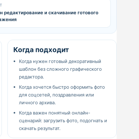
Т
н редактирование и скачивание готового
ажения
Когда подходит
Когда нужен готовый декоративный
шаблон без сложного графического
редактора.
Когда хочется быстро оформить фото
для соцсетей, поздравления или
личного архива.
Когда важен понятный онлайн-
сценарий: загрузить фото, подогнать и
скачать результат.