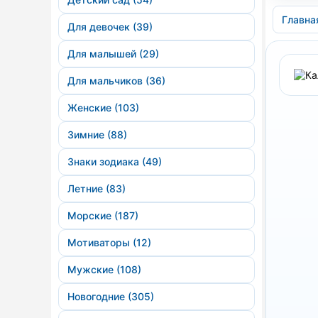
Главна
Для девочек (39)
Для малышей (29)
Для мальчиков (36)
Женские (103)
Зимние (88)
Знаки зодиака (49)
Летние (83)
Морские (187)
Мотиваторы (12)
Мужские (108)
Новогодние (305)