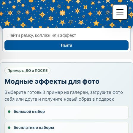
Найти
Примеры ДО и ПОСЛЕ
Модные эффекты для фото
Выберите готовый пример из галереи, загрузите фото
себя или друга и получите новый образ в подарок
Большой выбор
Бесплатные наборы