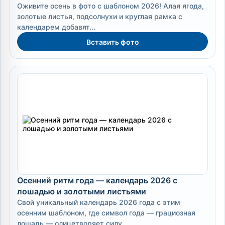
Оживите осень в фото с шаблоном 2026! Алая ягода,
золотые листья, подсолнухи и круглая рамка с
календарем добавят...
Вставить фото
Осенний ритм года — календарь 2026 с
лошадью и золотыми листьями
Свой уникальный календарь 2026 года с этим
осенним шаблоном, где символ года — грациозная
лошадь — олицетворяет силу,...