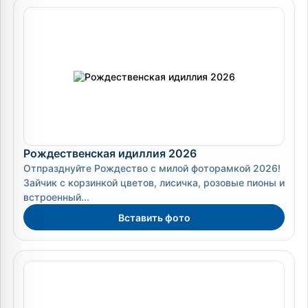
Рождественская идиллия 2026
Отпразднуйте Рождество с милой фоторамкой 2026!
Зайчик с корзинкой цветов, лисичка, розовые пионы и
встроенный...
Вставить фото