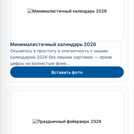
Минималистичный календарь 2026
Окунитесь в простоту и элегантность с нашим
календарем 2026 без лишних картинок — яркие
цифры на волнистым фоне...
Вставить фото