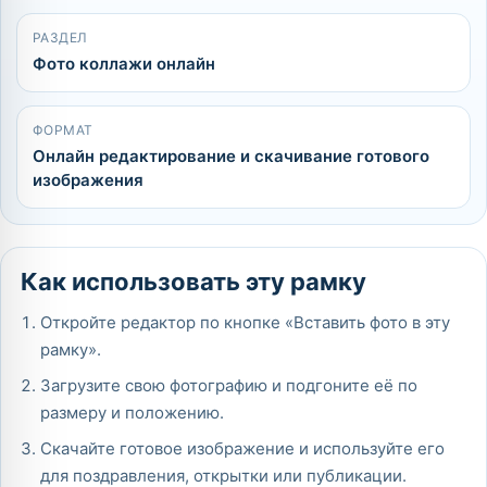
РАЗДЕЛ
Фото коллажи онлайн
ФОРМАТ
Онлайн редактирование и скачивание готового
изображения
Как использовать эту рамку
Откройте редактор по кнопке «Вставить фото в эту
рамку».
Загрузите свою фотографию и подгоните её по
размеру и положению.
Скачайте готовое изображение и используйте его
для поздравления, открытки или публикации.