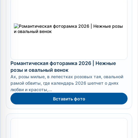
Романтическая фоторамка 2026 | Нежные
розы и овальный венок
Ах, розы милые, в лепестках розовых тая, овальной
рамой обвиты, где календарь 2026 шепчет о днях
любви и красоты,...
Вставить фото