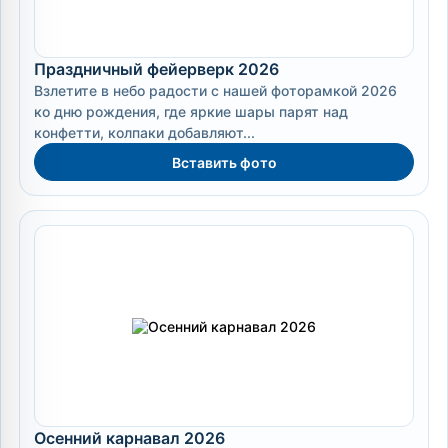
Праздничный фейерверк 2026
Взлетите в небо радости с нашей фоторамкой 2026
ко дню рождения, где яркие шары парят над
конфетти, колпаки добавляют...
Вставить фото
Осенний карнавал 2026