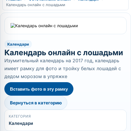
Календарь онлайн с лошадьми
Календари
Календарь онлайн с лошадьми
Изумительный календарь на 2017 год, календарь
имеет рамку для фото и тройку белых лошадей с
дедом морозом в упряжке
Вставить фото в эту рамку
Вернуться в категорию
КАТЕГОРИЯ
Календари