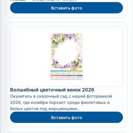
Вставить фото
Волшебный цветочный венок 2026
Окунитесь в сказочный сад с нашей фоторамкой
2026, где колибри порхает среди фиолетовых и
белых цветов под мерцающими...
Вставить фото