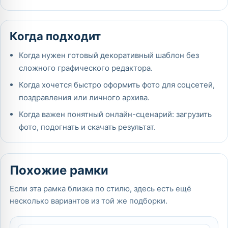
Когда подходит
Когда нужен готовый декоративный шаблон без
сложного графического редактора.
Когда хочется быстро оформить фото для соцсетей,
поздравления или личного архива.
Когда важен понятный онлайн-сценарий: загрузить
фото, подогнать и скачать результат.
Похожие рамки
Если эта рамка близка по стилю, здесь есть ещё
несколько вариантов из той же подборки.