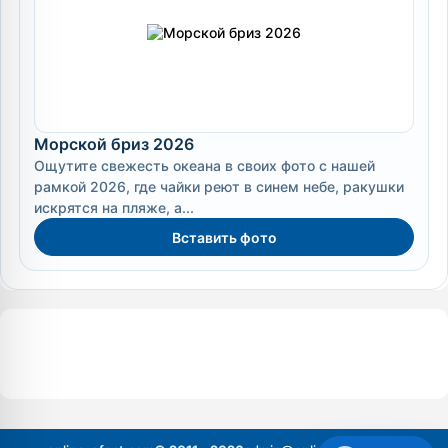
Морской бриз 2026
Ощутите свежесть океана в своих фото с нашей
рамкой 2026, где чайки реют в синем небе, ракушки
искрятся на пляже, а...
Вставить фото