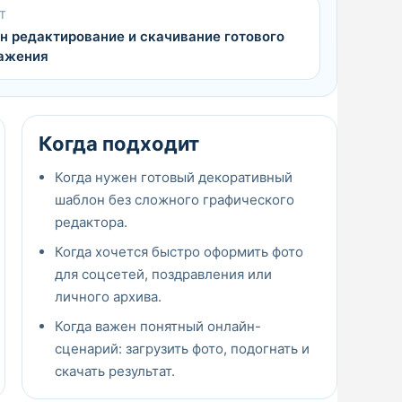
Т
н редактирование и скачивание готового
ажения
Когда подходит
Когда нужен готовый декоративный
шаблон без сложного графического
редактора.
Когда хочется быстро оформить фото
для соцсетей, поздравления или
личного архива.
Когда важен понятный онлайн-
сценарий: загрузить фото, подогнать и
скачать результат.