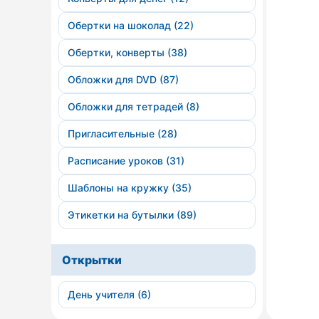
Обертки на шоколад (22)
Обертки, конверты (38)
Обложки для DVD (87)
Обложки для тетрадей (8)
Пригласительные (28)
Расписание уроков (31)
Шаблоны на кружку (35)
Этикетки на бутылки (89)
Открытки
День учителя (6)