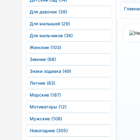
Главна
Для девочек (39)
Для малышей (29)
Для мальчиков (36)
Женские (103)
Зимние (88)
Знаки зодиака (49)
Летние (83)
Морские (187)
Мотиваторы (12)
Мужские (108)
Новогодние (305)