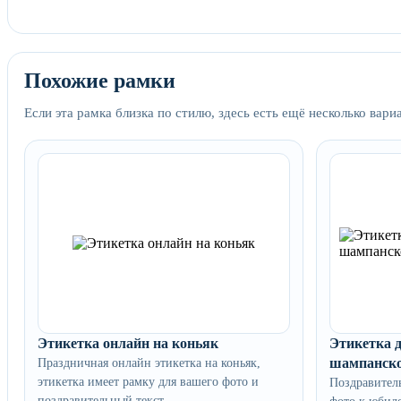
Похожие рамки
Если эта рамка близка по стилю, здесь есть ещё несколько вари
Этикетка онлайн на коньяк
Этикетка 
шампанск
Праздничная онлайн этикетка на коньяк,
этикетка имеет рамку для вашего фото и
Поздравител
поздравительный текст