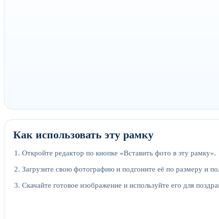
Как использовать эту рамку
Откройте редактор по кнопке «Вставить фото в эту рамку».
Загрузите свою фотографию и подгоните её по размеру и п
Скачайте готовое изображение и используйте его для поздра