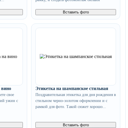
Вставить фото
 вино
Этикетка на шампанское стильная
ете свое
Поздравительная этикетка для дня рождения в
кий ужин с
стильном черно-золотом оформлении и с
рамкой для фото. Такой сюжет хорошо...
Вставить фото