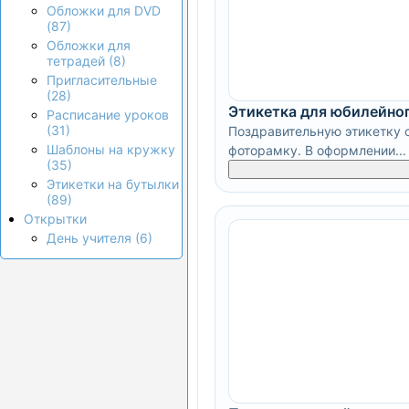
Обложки для DVD
(87)
Обложки для
тетрадей (8)
Пригласительные
(28)
Этикетка для юбилейно
Расписание уроков
(31)
Поздравительную этикетку с
Шаблоны на кружку
фоторамку. В оформлении...
(35)
Этикетки на бутылки
(89)
Открытки
День учителя (6)