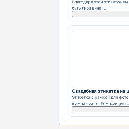
Благодаря этой этикетке в
бутылкой вина....
Свадебная этикетка на 
Этикетка с рамкой для фото
шампанского. Композицию...