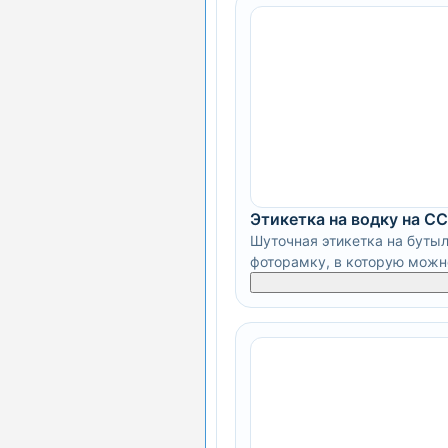
Этикетка на водку на С
Шуточная этикетка на буты
фоторамку, в которую можн