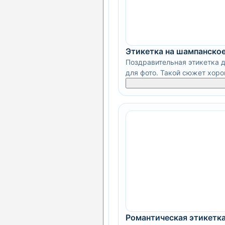
Этикетка на шампанское
Поздравительная этикетка 
для фото. Такой сюжет хорош
Романтическая этикетка