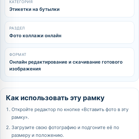
КАТЕГОРИЯ
Этикетки на бутылки
РАЗДЕЛ
Фото коллажи онлайн
ФОРМАТ
Онлайн редактирование и скачивание готового
изображения
Как использовать эту рамку
Откройте редактор по кнопке «Вставить фото в эту
рамку».
Загрузите свою фотографию и подгоните её по
размеру и положению.