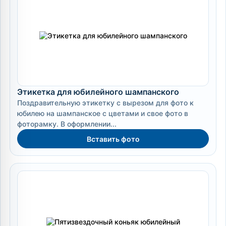
Этикетка для юбилейного шампанского
Поздравительную этикетку с вырезом для фото к
юбилею на шампанское с цветами и свое фото в
фоторамку. В оформлении...
Вставить фото