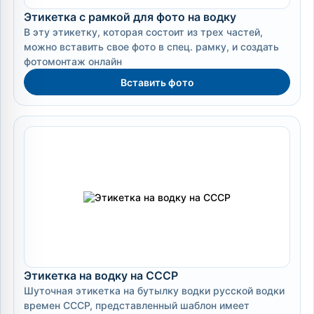
Этикетка с рамкой для фото на водку
В эту этикетку, которая состоит из трех частей,
можно вставить свое фото в спец. рамку, и создать
фотомонтаж онлайн
Вставить фото
Этикетка на водку на СССР
Шуточная этикетка на бутылку водки русской водки
времен СССР, представленный шаблон имеет