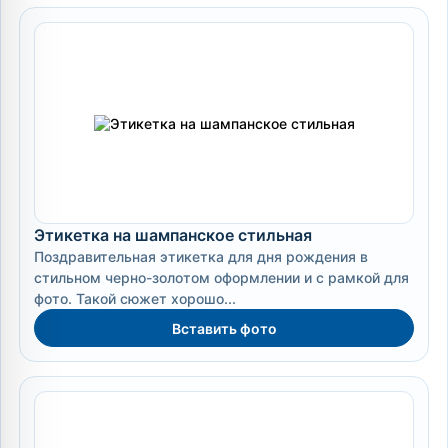
Этикетка на шампанское стильная
Поздравительная этикетка для дня рождения в
стильном черно-золотом оформлении и с рамкой для
фото. Такой сюжет хорошо...
Вставить фото