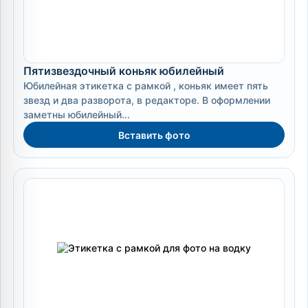
Пятизвездочный коньяк юбилейный
Юбилейная этикетка с рамкой , коньяк имеет пять
звезд и два разворота, в редакторе. В оформлении
заметны юбилейный...
Вставить фото