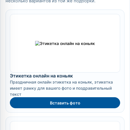
несколько вариантов из той же подборки.
Этикетка онлайн на коньяк
Праздничная онлайн этикетка на коньяк, этикетка
имеет рамку для вашего фото и поздравительный
текст
Вставить фото