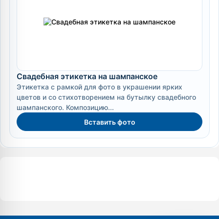
Свадебная этикетка на шампанское
Этикетка с рамкой для фото в украшении ярких
цветов и со стихотворением на бутылку свадебного
шампанского. Композицию...
Вставить фото