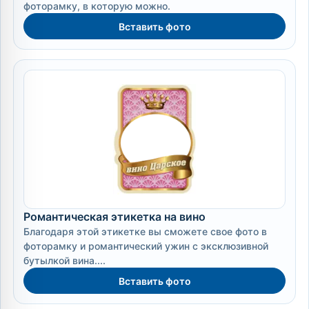
фоторамку, в которую можно.
Вставить фото
Романтическая этикетка на вино
Благодаря этой этикетке вы сможете свое фото в
фоторамку и романтический ужин с эксклюзивной
бутылкой вина....
Вставить фото