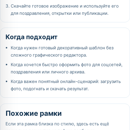
Скачайте готовое изображение и используйте его
для поздравления, открытки или публикации.
Когда подходит
Когда нужен готовый декоративный шаблон без
сложного графического редактора.
Когда хочется быстро оформить фото для соцсетей,
поздравления или личного архива.
Когда важен понятный онлайн-сценарий: загрузить
фото, подогнать и скачать результат.
Похожие рамки
Если эта рамка близка по стилю, здесь есть ещё