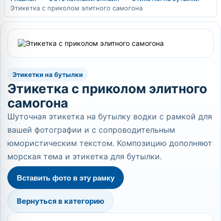
Этикетка с приколом элитного самогона
Этикетки на бутылки
Этикетка с приколом элитного
самогона
Шуточная этикетка на бутылку водки с рамкой для
вашей фотографии и с сопроводительным
юмористическим текстом. Композицию дополняют
морская тема и этикетка для бутылки.
Вставить фото в эту рамку
Вернуться в категорию