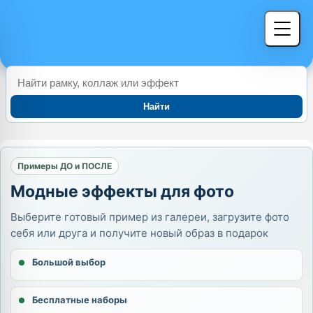
Найти
Примеры ДО и ПОСЛЕ
Модные эффекты для фото
Выберите готовый пример из галереи, загрузите фото
себя или друга и получите новый образ в подарок
Большой выбор
Бесплатные наборы