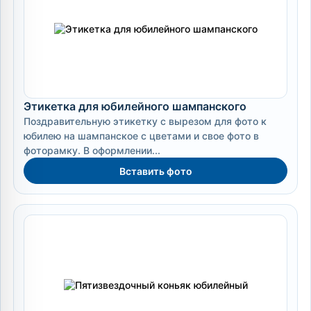
Этикетка для юбилейного шампанского
Поздравительную этикетку с вырезом для фото к
юбилею на шампанское с цветами и свое фото в
фоторамку. В оформлении...
Вставить фото