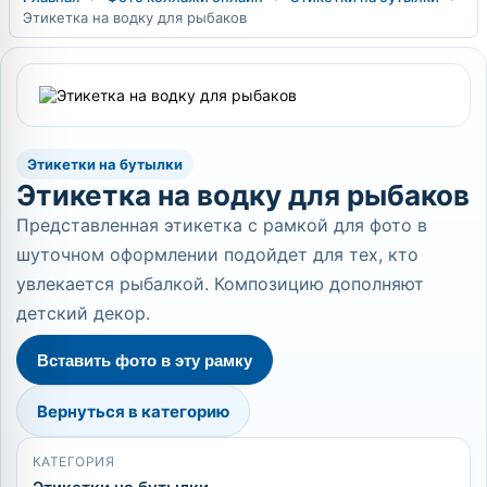
Этикетка на водку для рыбаков
Этикетки на бутылки
Этикетка на водку для рыбаков
Представленная этикетка с рамкой для фото в
шуточном оформлении подойдет для тех, кто
увлекается рыбалкой. Композицию дополняют
детский декор.
Вставить фото в эту рамку
Вернуться в категорию
КАТЕГОРИЯ