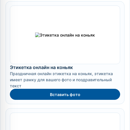
Этикетка онлайн на коньяк
Праздничная онлайн этикетка на коньяк, этикетка
имеет рамку для вашего фото и поздравительный
текст
Вставить фото