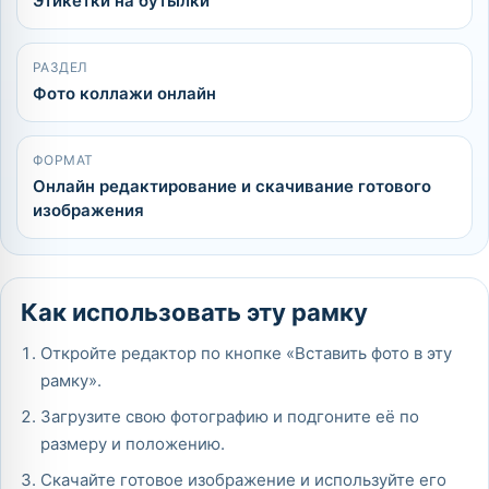
Этикетки на бутылки
РАЗДЕЛ
Фото коллажи онлайн
ФОРМАТ
Онлайн редактирование и скачивание готового
изображения
Как использовать эту рамку
Откройте редактор по кнопке «Вставить фото в эту
рамку».
Загрузите свою фотографию и подгоните её по
размеру и положению.
Скачайте готовое изображение и используйте его