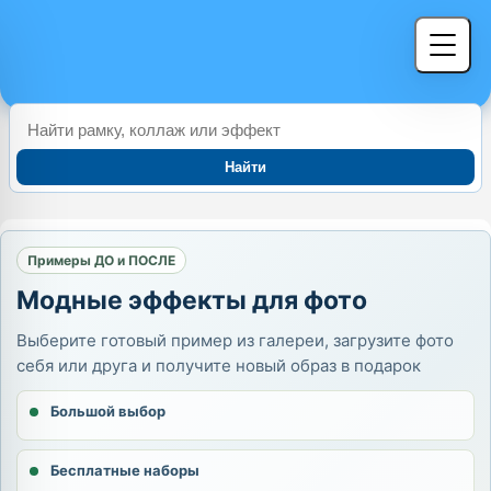
Найти
Примеры ДО и ПОСЛЕ
Модные эффекты для фото
Выберите готовый пример из галереи, загрузите фото
себя или друга и получите новый образ в подарок
Большой выбор
Бесплатные наборы