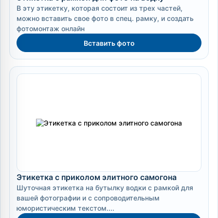
В эту этикетку, которая состоит из трех частей,
можно вставить свое фото в спец. рамку, и создать
фотомонтаж онлайн
Вставить фото
Этикетка с приколом элитного самогона
Шуточная этикетка на бутылку водки с рамкой для
вашей фотографии и с сопроводительным
юмористическим текстом....