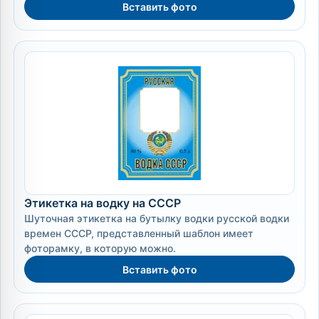
Вставить фото
Этикетка на водку на СССР
Шуточная этикетка на бутылку водки русской водки
времен СССР, представленный шаблон имеет
фоторамку, в которую можно.
Вставить фото