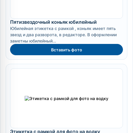
Пятизвездочный коньяк юбилейный
Юбилейная этикетка с рамкой , коньяк имеет пять
звезд и два разворота, в редакторе. В оформлении
заметны юбилейный...
Вставить фото
Этикетка с рамкой для фото на водку