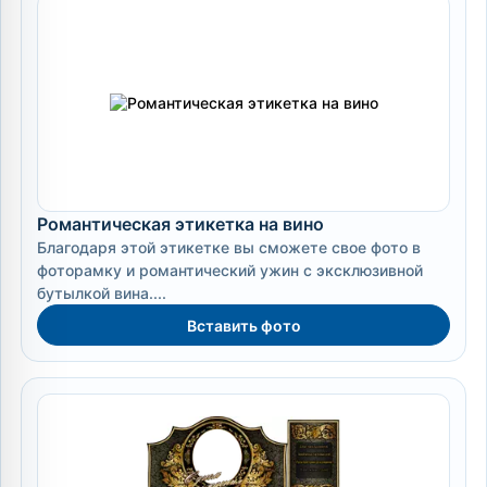
Романтическая этикетка на вино
Благодаря этой этикетке вы сможете свое фото в
фоторамку и романтический ужин с эксклюзивной
бутылкой вина....
Вставить фото