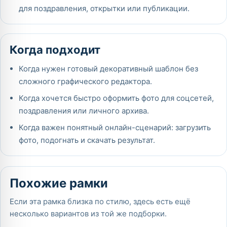
для поздравления, открытки или публикации.
Когда подходит
Когда нужен готовый декоративный шаблон без
сложного графического редактора.
Когда хочется быстро оформить фото для соцсетей,
поздравления или личного архива.
Когда важен понятный онлайн-сценарий: загрузить
фото, подогнать и скачать результат.
Похожие рамки
Если эта рамка близка по стилю, здесь есть ещё
несколько вариантов из той же подборки.