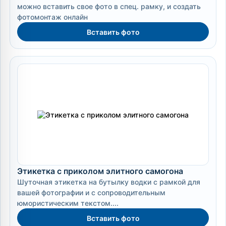
можно вставить свое фото в спец. рамку, и создать
фотомонтаж онлайн
Вставить фото
Этикетка с приколом элитного самогона
Шуточная этикетка на бутылку водки с рамкой для
вашей фотографии и с сопроводительным
юмористическим текстом....
Вставить фото