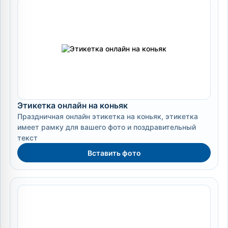
Этикетка онлайн на коньяк
Праздничная онлайн этикетка на коньяк, этикетка
имеет рамку для вашего фото и поздравительный
текст
Вставить фото