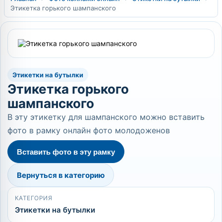
Этикетка горького шампанского
Этикетки на бутылки
Этикетка горького
шампанского
В эту этикетку для шампанского можно вставить
фото в рамку онлайн фото молодоженов
Вставить фото в эту рамку
Вернуться в категорию
КАТЕГОРИЯ
Этикетки на бутылки