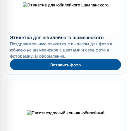
Этикетка для юбилейного шампанского
Поздравительную этикетку с вырезом для фото к
юбилею на шампанское с цветами и свое фото в
фоторамку. В оформлении...
Вставить фото