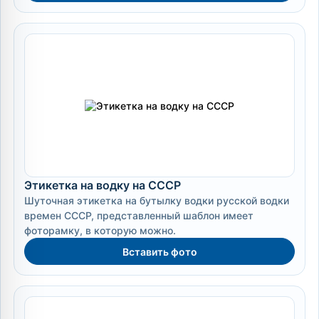
Этикетка на водку на СССР
Шуточная этикетка на бутылку водки русской водки
времен СССР, представленный шаблон имеет
фоторамку, в которую можно.
Вставить фото