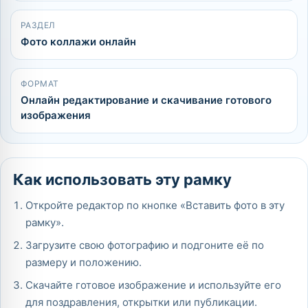
РАЗДЕЛ
Фото коллажи онлайн
ФОРМАТ
Онлайн редактирование и скачивание готового
изображения
Как использовать эту рамку
Откройте редактор по кнопке «Вставить фото в эту
рамку».
Загрузите свою фотографию и подгоните её по
размеру и положению.
Скачайте готовое изображение и используйте его
для поздравления, открытки или публикации.