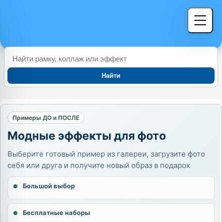
Найти
Примеры ДО и ПОСЛЕ
Модные эффекты для фото
Выберите готовый пример из галереи, загрузите фото
себя или друга и получите новый образ в подарок
Большой выбор
Бесплатные наборы