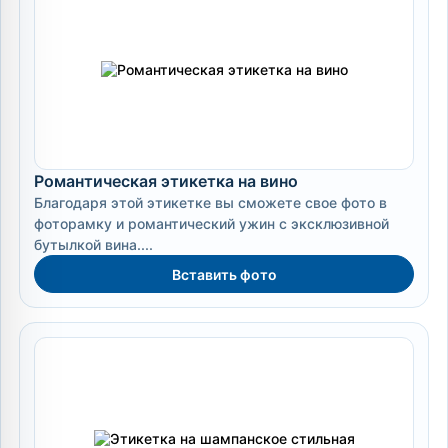
Романтическая этикетка на вино
Благодаря этой этикетке вы сможете свое фото в
фоторамку и романтический ужин с эксклюзивной
бутылкой вина....
Вставить фото