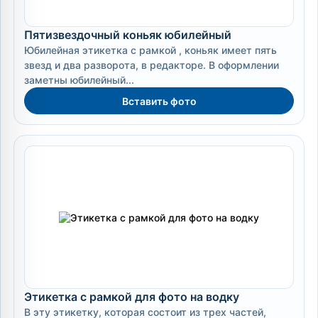
Пятизвездочный коньяк юбилейный
Юбилейная этикетка с рамкой , коньяк имеет пять
звезд и два разворота, в редакторе. В оформлении
заметны юбилейный...
Вставить фото
Этикетка с рамкой для фото на водку
В эту этикетку, которая состоит из трех частей,