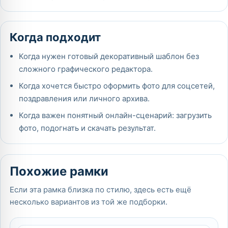
Когда подходит
Когда нужен готовый декоративный шаблон без
сложного графического редактора.
Когда хочется быстро оформить фото для соцсетей,
поздравления или личного архива.
Когда важен понятный онлайн-сценарий: загрузить
фото, подогнать и скачать результат.
Похожие рамки
Если эта рамка близка по стилю, здесь есть ещё
несколько вариантов из той же подборки.