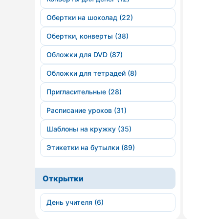
Обертки на шоколад (22)
Обертки, конверты (38)
Обложки для DVD (87)
Обложки для тетрадей (8)
Пригласительные (28)
Расписание уроков (31)
Шаблоны на кружку (35)
Этикетки на бутылки (89)
Открытки
День учителя (6)