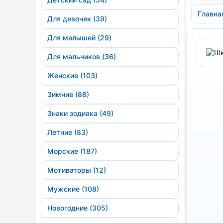
Главна
Для девочек (39)
Для малышей (29)
Для мальчиков (36)
Женские (103)
Зимние (88)
Знаки зодиака (49)
Летние (83)
Морские (187)
Мотиваторы (12)
Мужские (108)
Новогодние (305)