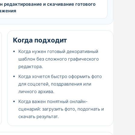
н редактирование и скачивание готового
ажения
Когда подходит
Когда нужен готовый декоративный
шаблон без сложного графического
редактора.
Когда хочется быстро оформить фото
для соцсетей, поздравления или
личного архива.
Когда важен понятный онлайн-
сценарий: загрузить фото, подогнать и
скачать результат.