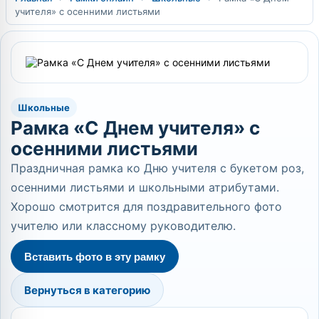
учителя» с осенними листьями
Школьные
Рамка «С Днем учителя» с
осенними листьями
Праздничная рамка ко Дню учителя с букетом роз,
осенними листьями и школьными атрибутами.
Хорошо смотрится для поздравительного фото
учителю или классному руководителю.
Вставить фото в эту рамку
Вернуться в категорию