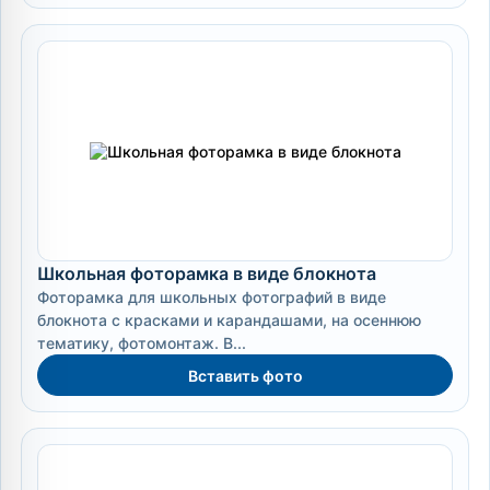
Школьная фоторамка в виде блокнота
Фоторамка для школьных фотографий в виде
блокнота с красками и карандашами, на осеннюю
тематику, фотомонтаж. В...
Вставить фото