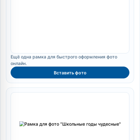
Ещё одна рамка для быстрого оформления фото
онлайн.
Вставить фото