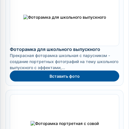
Фоторамка для школьного выпускного
Прекрасная фоторамка школьная с парусником -
создание портретных фотографий на тему школьного
выпускного с эффектами,...
Вставить фото