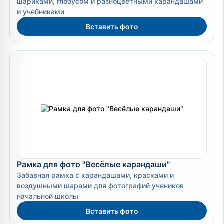
шариками, глобусом и разноцветными карандашами
и учебниками
Вставить фото
Рамка для фото "Весёлые карандаши"
Забавная рамка с карандашами, красками и
воздушными шарами для фотографий учеников
начальной школы
Вставить фото