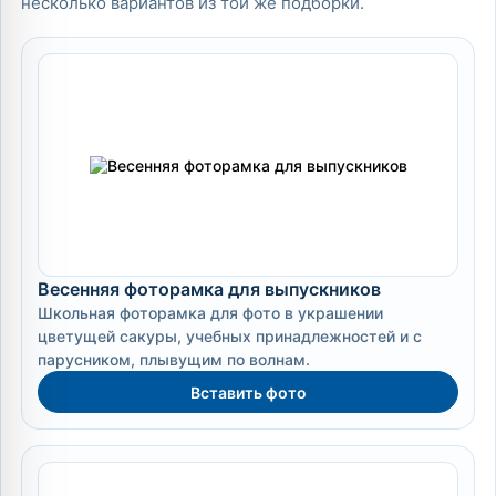
несколько вариантов из той же подборки.
Весенняя фоторамка для выпускников
Школьная фоторамка для фото в украшении
цветущей сакуры, учебных принадлежностей и с
парусником, плывущим по волнам.
Вставить фото