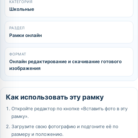
КАТЕГОРИЯ
Школьные
РАЗДЕЛ
Рамки онлайн
ФОРМАТ
Онлайн редактирование и скачивание готового
изображения
Как использовать эту рамку
Откройте редактор по кнопке «Вставить фото в эту
рамку».
Загрузите свою фотографию и подгоните её по
размеру и положению.