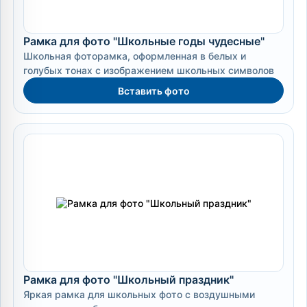
Рамка для фото "Школьные годы чудесные"
Школьная фоторамка, оформленная в белых и
голубых тонах с изображением школьных символов
Вставить фото
Рамка для фото "Школьный праздник"
Яркая рамка для школьных фото с воздушными