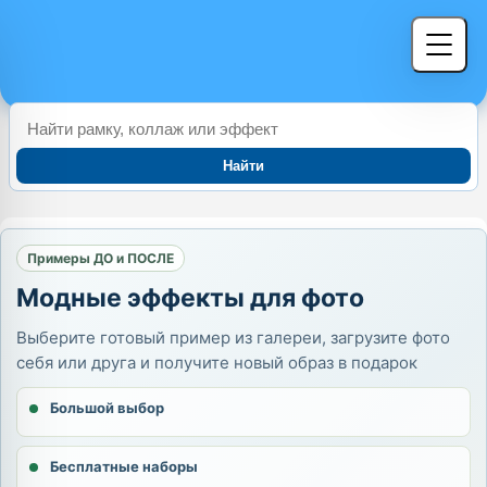
Найти
Примеры ДО и ПОСЛЕ
Модные эффекты для фото
Выберите готовый пример из галереи, загрузите фото
себя или друга и получите новый образ в подарок
Большой выбор
Бесплатные наборы