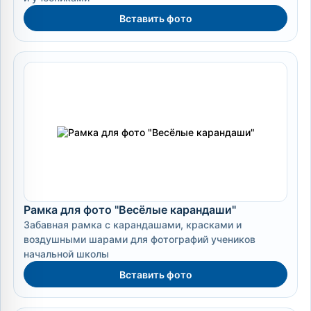
Вставить фото
Рамка для фото "Весёлые карандаши"
Забавная рамка с карандашами, красками и
воздушными шарами для фотографий учеников
начальной школы
Вставить фото