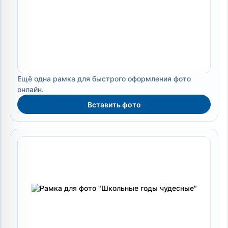
Ещё одна рамка для быстрого оформления фото
онлайн.
Вставить фото