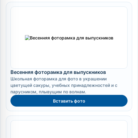
Весенняя фоторамка для выпускников
Школьная фоторамка для фото в украшении
цветущей сакуры, учебных принадлежностей и с
парусником, плывущим по волнам.
Вставить фото