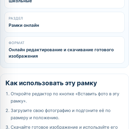
Школьные
РАЗДЕЛ
Рамки онлайн
ФОРМАТ
Онлайн редактирование и скачивание готового
изображения
Как использовать эту рамку
Откройте редактор по кнопке «Вставить фото в эту
рамку».
Загрузите свою фотографию и подгоните её по
размеру и положению.
Скачайте готовое изображение и используйте его