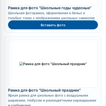
Рамка для фото "Школьные годы чудесные"
Школьная фоторамка, оформленная в белых и
голубых тонах с изображением школьных символов
Вставить фото
Рамка для фото "Школьный праздник"
Яркая рамка для школьных фото с воздушными
шариками, глобусом и разноцветными карандашами
и учебниками