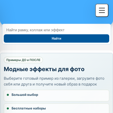
Найти
Примеры ДО и ПОСЛЕ
Модные эффекты для фото
Выберите готовый пример из галереи, загрузите фото
себя или друга и получите новый образ в подарок
Большой выбор
Бесплатные наборы