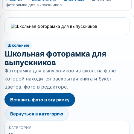
фоторамка для выпускников
Школьные
Школьная фоторамка для
выпускников
Фоторамка для выпускников из школ, на фоне
которой находится раскрытая книга и букет
цветов, фото в редакторе.
Вставить фото в эту рамку
Вернуться в категорию
КАТЕГОРИЯ