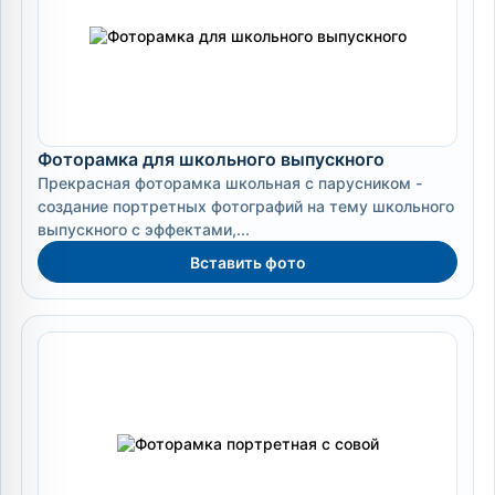
Фоторамка для школьного выпускного
Прекрасная фоторамка школьная с парусником -
создание портретных фотографий на тему школьного
выпускного с эффектами,...
Вставить фото