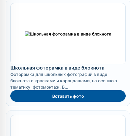
Школьная фоторамка в виде блокнота
Фоторамка для школьных фотографий в виде
блокнота с красками и карандашами, на осеннюю
тематику, фотомонтаж. В...
Вставить фото