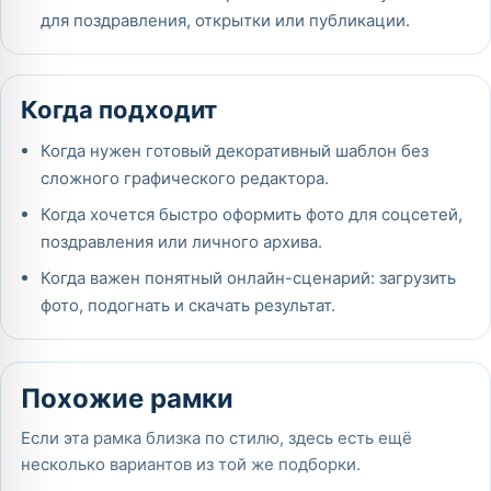
для поздравления, открытки или публикации.
Когда подходит
Когда нужен готовый декоративный шаблон без
сложного графического редактора.
Когда хочется быстро оформить фото для соцсетей,
поздравления или личного архива.
Когда важен понятный онлайн-сценарий: загрузить
фото, подогнать и скачать результат.
Похожие рамки
Если эта рамка близка по стилю, здесь есть ещё
несколько вариантов из той же подборки.