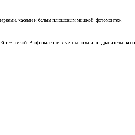
одарками, часами и белым плюшевым мишкой, фотомонтаж.
й тематикой. В оформлении заметны розы и поздравительная на