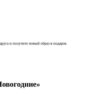
 друга и получите новый образ в подарок
Новогодние»