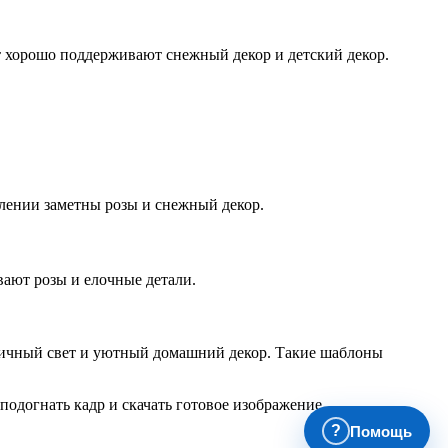
 хорошо поддерживают снежный декор и детский декор.
лении заметны розы и снежный декор.
ают розы и елочные детали.
дничный свет и уютный домашний декор. Такие шаблоны
подогнать кадр и скачать готовое изображение.
?
Помощь