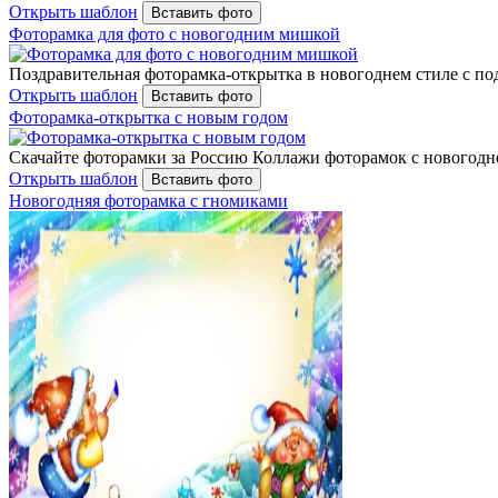
Открыть шаблон
Вставить фото
Фоторамка для фото с новогодним мишкой
Поздравительная фоторамка-открытка в новогоднем стиле с п
Открыть шаблон
Вставить фото
Фоторамка-открытка с новым годом
Скачайте фоторамки за Россию Коллажи фоторамок с новогодне
Открыть шаблон
Вставить фото
Новогодняя фоторамка с гномиками