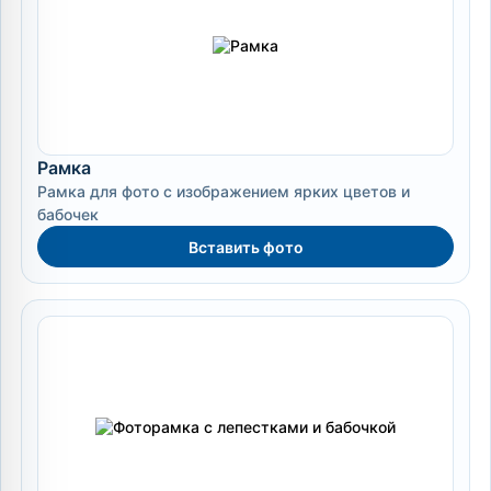
Рамка
Рамка для фото с изображением ярких цветов и
бабочек
Вставить фото