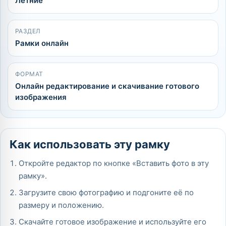
Летние
РАЗДЕЛ
Рамки онлайн
ФОРМАТ
Онлайн редактирование и скачивание готового
изображения
Как использовать эту рамку
Откройте редактор по кнопке «Вставить фото в эту
рамку».
Загрузите свою фотографию и подгоните её по
размеру и положению.
Скачайте готовое изображение и используйте его