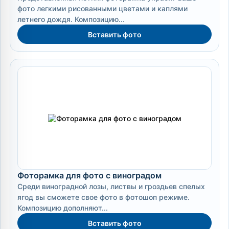
фото легкими рисованными цветами и каплями
летнего дождя. Композицию...
Вставить фото
Фоторамка для фото с виноградом
Среди виноградной лозы, листвы и гроздьев спелых
ягод вы сможете свое фото в фотошоп режиме.
Композицию дополняют...
Вставить фото