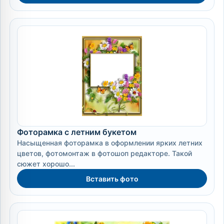
Фоторамка с летним букетом
Насыщенная фоторамка в оформлении ярких летних
цветов, фотомонтаж в фотошоп редакторе. Такой
сюжет хорошо...
Вставить фото