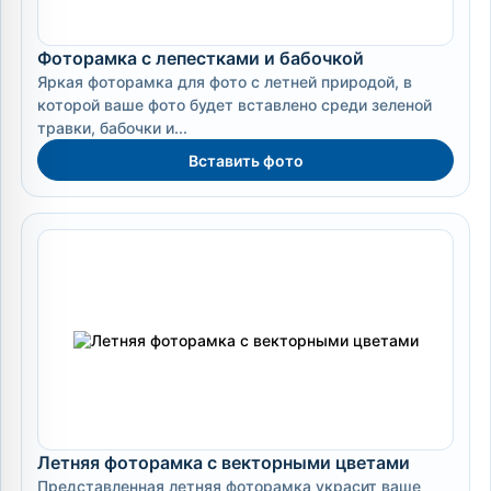
Фоторамка с лепестками и бабочкой
Яркая фоторамка для фото с летней природой, в
которой ваше фото будет вставлено среди зеленой
травки, бабочки и...
Вставить фото
Летняя фоторамка с векторными цветами
Представленная летняя фоторамка украсит ваше