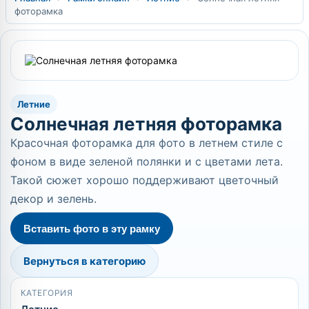
фоторамка
Летние
Солнечная летняя фоторамка
Красочная фоторамка для фото в летнем стиле с
фоном в виде зеленой полянки и с цветами лета.
Такой сюжет хорошо поддерживают цветочный
декор и зелень.
Вставить фото в эту рамку
Вернуться в категорию
КАТЕГОРИЯ