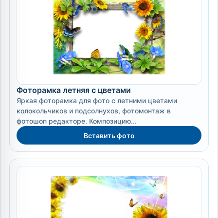
Фоторамка летняя с цветами
Яркая фоторамка для фото с летними цветами
колокольчиков и подсолнухов, фотомонтаж в
фотошоп редакторе. Композицию...
Вставить фото