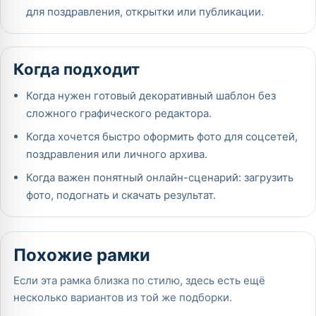
для поздравления, открытки или публикации.
Когда подходит
Когда нужен готовый декоративный шаблон без
сложного графического редактора.
Когда хочется быстро оформить фото для соцсетей,
поздравления или личного архива.
Когда важен понятный онлайн-сценарий: загрузить
фото, подогнать и скачать результат.
Похожие рамки
Если эта рамка близка по стилю, здесь есть ещё
несколько вариантов из той же подборки.