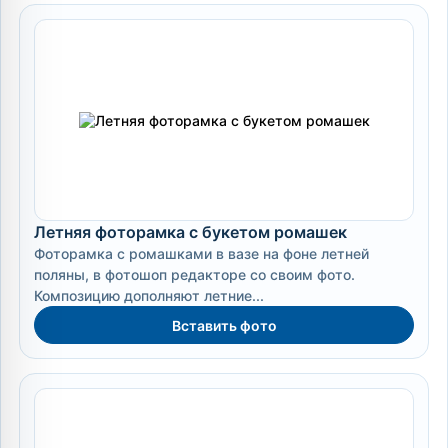
Летняя фоторамка с букетом ромашек
Фоторамка с ромашками в вазе на фоне летней
поляны, в фотошоп редакторе со своим фото.
Композицию дополняют летние...
Вставить фото