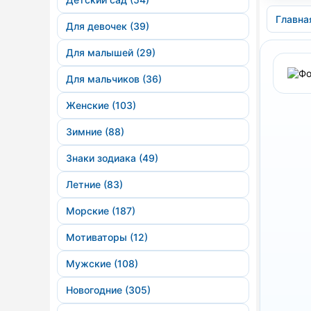
Главна
Для девочек (39)
Для малышей (29)
Для мальчиков (36)
Женские (103)
Зимние (88)
Знаки зодиака (49)
Летние (83)
Морские (187)
Мотиваторы (12)
Мужские (108)
Новогодние (305)