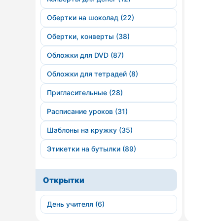
Обертки на шоколад (22)
Обертки, конверты (38)
Обложки для DVD (87)
Обложки для тетрадей (8)
Пригласительные (28)
Расписание уроков (31)
Шаблоны на кружку (35)
Этикетки на бутылки (89)
Открытки
День учителя (6)