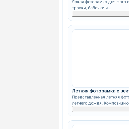
Яркая фоторамка для фото с
травки, бабочки и...
Летняя фоторамка с ве
Представленная летняя фот
летнего дождя. Композицию.