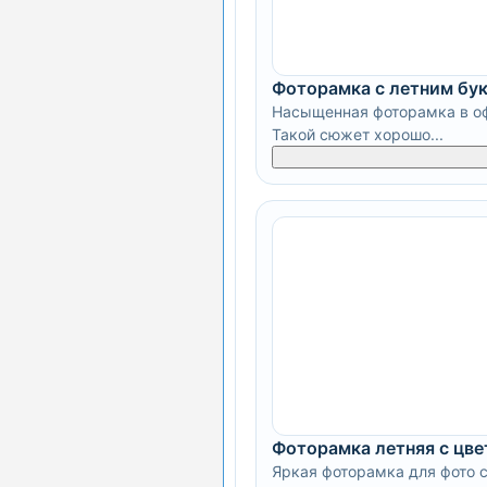
Фоторамка с летним бу
Насыщенная фоторамка в оф
Такой сюжет хорошо...
Фоторамка летняя с цв
Яркая фоторамка для фото 