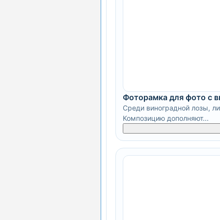
Фоторамка для фото с 
Среди виноградной лозы, л
Композицию дополняют...