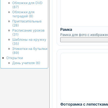
Обложки для DVD
(87)
Обложки для
тетрадей (8)
Пригласительные
(28)
Рамка
Расписание уроков
(31)
Рамка для фото с изображе
Шаблоны на кружку
(35)
Этикетки на бутылки
(89)
Открытки
День учителя (6)
Фоторамка с лепесткам