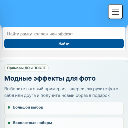
Найти
Примеры ДО и ПОСЛЕ
Модные эффекты для фото
Выберите готовый пример из галереи, загрузите фото
себя или друга и получите новый образ в подарок
Большой выбор
Бесплатные наборы