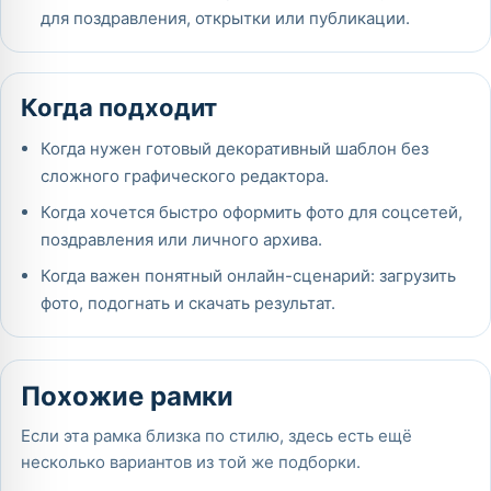
для поздравления, открытки или публикации.
Когда подходит
Когда нужен готовый декоративный шаблон без
сложного графического редактора.
Когда хочется быстро оформить фото для соцсетей,
поздравления или личного архива.
Когда важен понятный онлайн-сценарий: загрузить
фото, подогнать и скачать результат.
Похожие рамки
Если эта рамка близка по стилю, здесь есть ещё
несколько вариантов из той же подборки.