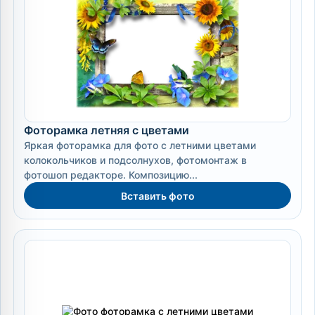
Фоторамка летняя с цветами
Яркая фоторамка для фото с летними цветами
колокольчиков и подсолнухов, фотомонтаж в
фотошоп редакторе. Композицию...
Вставить фото