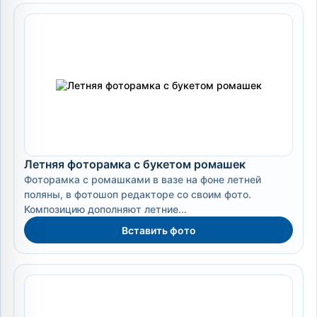
Летняя фоторамка с букетом ромашек
Фоторамка с ромашками в вазе на фоне летней
поляны, в фотошоп редакторе со своим фото.
Композицию дополняют летние...
Вставить фото