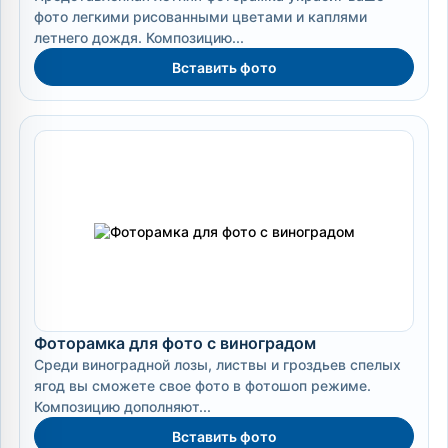
фото легкими рисованными цветами и каплями
летнего дождя. Композицию...
Вставить фото
Фоторамка для фото с виноградом
Среди виноградной лозы, листвы и гроздьев спелых
ягод вы сможете свое фото в фотошоп режиме.
Композицию дополняют...
Вставить фото