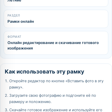
Летние
РАЗДЕЛ
Рамки онлайн
ФОРМАТ
Онлайн редактирование и скачивание готового
изображения
Как использовать эту рамку
Откройте редактор по кнопке «Вставить фото в эту
рамку».
Загрузите свою фотографию и подгоните её по
размеру и положению.
Скачайте готовое изображение и используйте его