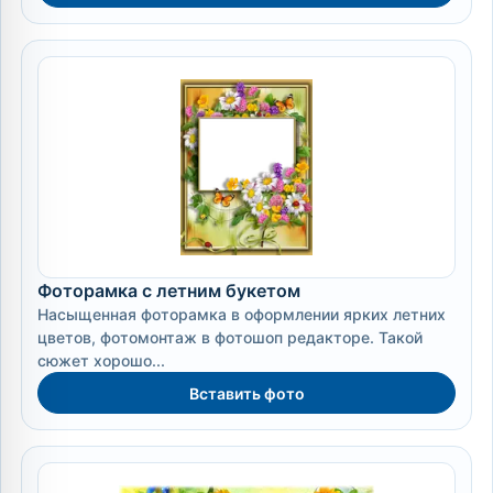
Фоторамка с летним букетом
Насыщенная фоторамка в оформлении ярких летних
цветов, фотомонтаж в фотошоп редакторе. Такой
сюжет хорошо...
Вставить фото