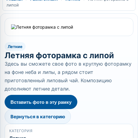
липой
Летние
Летняя фоторамка с липой
Здесь вы сможете свое фото в круглую фоторамку
на фоне неба и липы, а рядом стоит
приготовленный липовый чай. Композицию
дополняют летние детали.
Вставить фото в эту рамку
Вернуться в категорию
КАТЕГОРИЯ