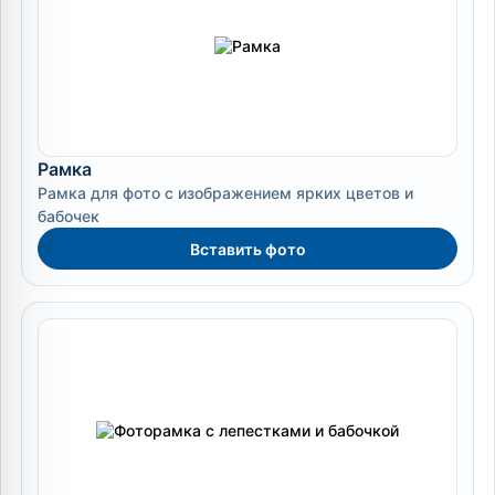
Рамка
Рамка для фото с изображением ярких цветов и
бабочек
Вставить фото