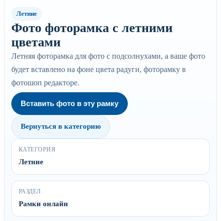
Летние
Фото фоторамка с летними
цветами
Летняя фоторамка для фото с подсолнухами, а ваше фото
будет вставлено на фоне цвета радуги, фоторамку в
фотошоп редакторе.
Вставить фото в эту рамку
Вернуться в категорию
КАТЕГОРИЯ
Летние
РАЗДЕЛ
Рамки онлайн