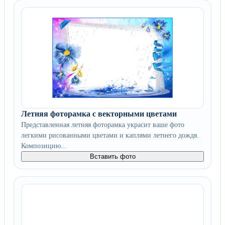
Летняя фоторамка с векторными цветами
Представленная летняя фоторамка украсит ваше фото
легкими рисованными цветами и каплями летнего дождя.
Композицию...
Вставить фото