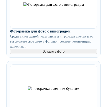
Фоторамка для фото с виноградом
Среди виноградной лозы, листвы и гроздьев спелых ягод
вы сможете свое фото в фотошоп режиме. Композицию
дополняют...
Вставить фото