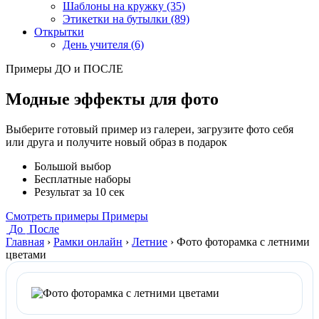
Шаблоны на кружку (35)
Этикетки на бутылки (89)
Открытки
День учителя (6)
Примеры ДО и ПОСЛЕ
Модные эффекты для фото
Выберите готовый пример из галереи, загрузите фото себя
или друга и получите новый образ в подарок
Большой выбор
Бесплатные наборы
Результат за 10 сек
Смотреть примеры
Примеры
До
После
Главная
›
Рамки онлайн
›
Летние
›
Фото фоторамка с летними
цветами