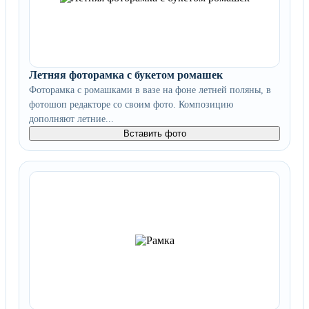
Летняя фоторамка с букетом ромашек
Фоторамка с ромашками в вазе на фоне летней поляны, в
фотошоп редакторе со своим фото. Композицию
дополняют летние...
Вставить фото