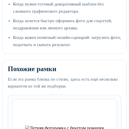
Когда нужен готовый декоративный шаблон без
сложного графического редактора.
Когда хочется быстро оформить фото для соцсетей,
поздравления или личного архива.
Когда важен понятный онлайн-сценарий: загрузить фото,
подогнать и скачать результат.
Похожие рамки
Если эта рамка близка по стилю, здесь есть ещё несколько
вариантов из той же подборки.