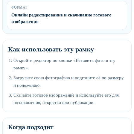
ФОРМАТ
Онлайн редактирование и скачивание готового
изображения
Как использовать эту рамку
Откройте редактор по кнопке «Вставить фото в эту
рамку».
Загрузите свою фотографию и подгоните её по размеру
и положению.
Скачайте готовое изображение и используйте его для
поздравления, открытки или публикации.
Когда подходит