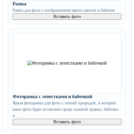
Рамка
Рамка для фото с изображением ярких цветов и бабочек
Вставить фото
Фоторамка с лепестками и бабочкой
Яркая фоторамка для фото с летней природой, в которой
ваше фото будет вставлено среди зеленой травки, бабочки
и...
Вставить фото