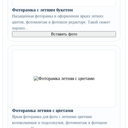
Фоторамка с летним букетом
Насыщенная фоторамка в оформлении ярких летних
цветов, фотомонтаж в фотошоп редакторе. Такой сюжет
хорошо...
Вставить фото
Фоторамка летняя с цветами
Яркая фоторамка для фото с летними цветами
колокольчиков и подсолнухов, фотомонтаж в фотошоп