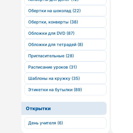
Обертки на шоколад (22)
Обертки, конверты (38)
Обложки для DVD (87)
Обложки для тетрадей (8)
Пригласительные (28)
Расписание уроков (31)
Шаблоны на кружку (35)
Этикетки на бутылки (89)
Открытки
День учителя (6)