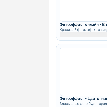
Фотоэффект онлайн - В 
Красивый фотоэффект с вид
Фотоэффект - Цветочна
Здесь ваше фото будет сред