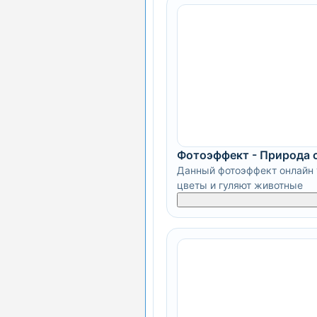
Фотоэффект - Природа 
Данный фотоэффект онлайн 
цветы и гуляют животные