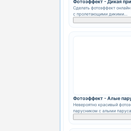
Фотоэффект - Дикая пр
Сделать фотоэффект онлайн 
с пролетающими дикими...
Фотоэффект - Алые пар
Невероятно красивый фотоэ
парусником с алыми парус