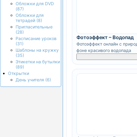
Обложки для DVD
(87)
Обложки для
тетрадей (8)
Пригласительные
(28)
Фотоэффект – Водопад
Расписание уроков
(31)
Фотоэффект онлайн с приро
Шаблоны на кружку
фоне красивого водопада
(35)
Этикетки на бутылки
(89)
Открытки
День учителя (6)