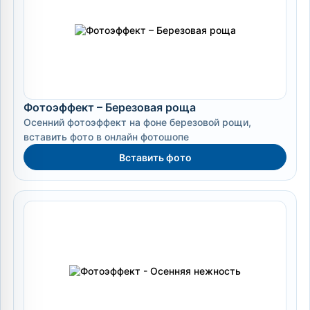
Фотоэффект – Березовая роща
Осенний фотоэффект на фоне березовой рощи,
вставить фото в онлайн фотошопе
Вставить фото