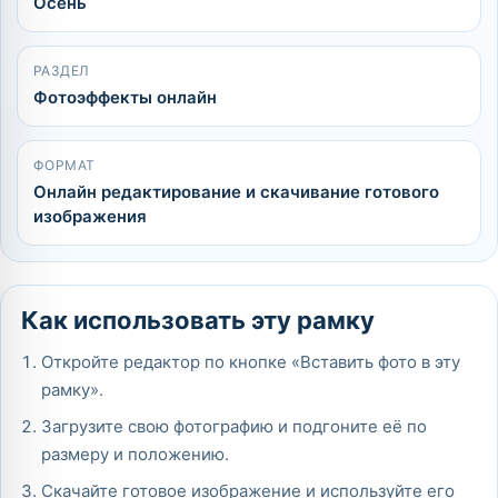
Осень
РАЗДЕЛ
Фотоэффекты онлайн
ФОРМАТ
Онлайн редактирование и скачивание готового
изображения
Как использовать эту рамку
Откройте редактор по кнопке «Вставить фото в эту
рамку».
Загрузите свою фотографию и подгоните её по
размеру и положению.
Скачайте готовое изображение и используйте его