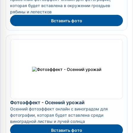
которая будет вставлена в окружении гроздьев
рябины и лепестков
Вставить фото
Фотоэффект - Осенний урожай
Осенний фотоэффект онлайн с виноградом для
фотографии, которая будет вставлена среди
виноградной листвы и лучей солнца
Вставить фото