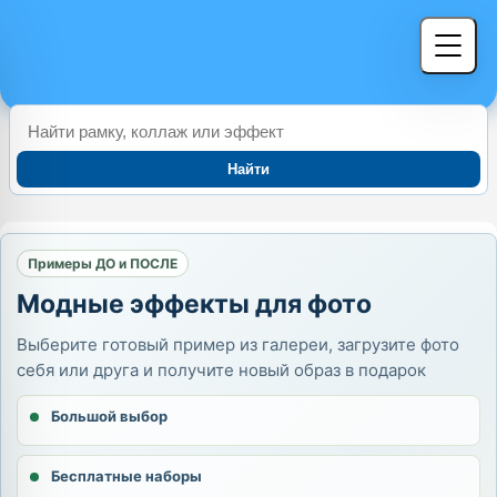
Найти
Примеры ДО и ПОСЛЕ
Модные эффекты для фото
Выберите готовый пример из галереи, загрузите фото
себя или друга и получите новый образ в подарок
Большой выбор
Бесплатные наборы