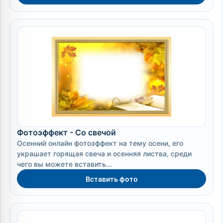
Фотоэффект - Со свечой
Осенний онлайн фотоэффект на тему осени, его
украшает горящая свеча и осенняя листва, среди
чего вы можете вставить...
Вставить фото