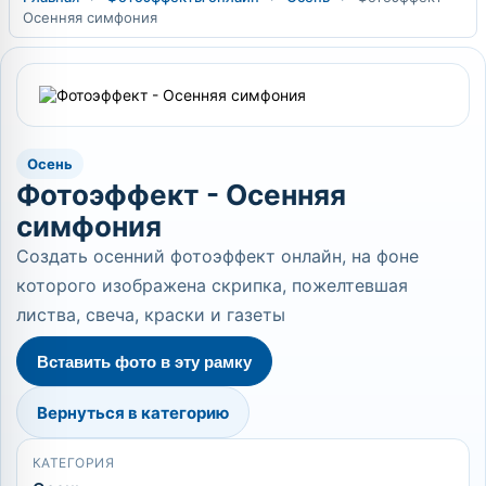
Осенняя симфония
Осень
Фотоэффект - Осенняя
симфония
Создать осенний фотоэффект онлайн, на фоне
которого изображена скрипка, пожелтевшая
листва, свеча, краски и газеты
Вставить фото в эту рамку
Вернуться в категорию
КАТЕГОРИЯ