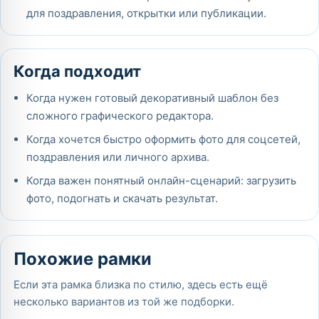
для поздравления, открытки или публикации.
Когда подходит
Когда нужен готовый декоративный шаблон без
сложного графического редактора.
Когда хочется быстро оформить фото для соцсетей,
поздравления или личного архива.
Когда важен понятный онлайн-сценарий: загрузить
фото, подогнать и скачать результат.
Похожие рамки
Если эта рамка близка по стилю, здесь есть ещё
несколько вариантов из той же подборки.