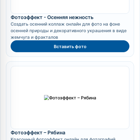
Фотоэффект - Осенняя нежность
Создать осенний коллаж онлайн для фото на фоне
осенней природы и декоративного украшения в виде
жемчуга и фракталов
Вставить фото
Фотоэффект – Рябина
Красочный фотоэффект онлайн для фотографий,