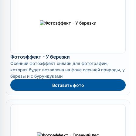
Фотоэффект - У березки
Осенний фотоэффект онлайн для фотографии,
которая будет вставлена на фоне осенней природы, у
березы и с бурундуками
Вставить фото