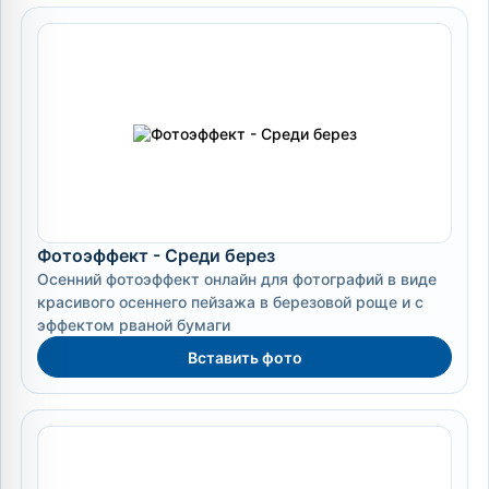
Фотоэффект - Среди берез
Осенний фотоэффект онлайн для фотографий в виде
красивого осеннего пейзажа в березовой роще и с
эффектом рваной бумаги
Вставить фото