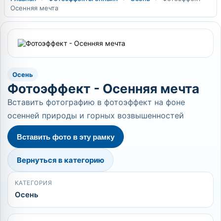
Осенняя мечта
Осень
Фотоэффект - Осенняя мечта
Вставить фотографию в фотоэффект на фоне
осенней природы и горных возвышенностей
Вставить фото в эту рамку
Вернуться в категорию
КАТЕГОРИЯ
Осень