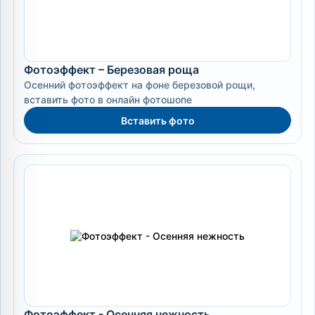
Фотоэффект – Березовая роща
Осенний фотоэффект на фоне березовой рощи,
вставить фото в онлайн фотошопе
Вставить фото
Фотоэффект - Осенняя нежность