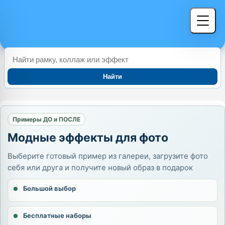
Найти
Примеры ДО и ПОСЛЕ
Модные эффекты для фото
Выберите готовый пример из галереи, загрузите фото
себя или друга и получите новый образ в подарок
Большой выбор
Бесплатные наборы