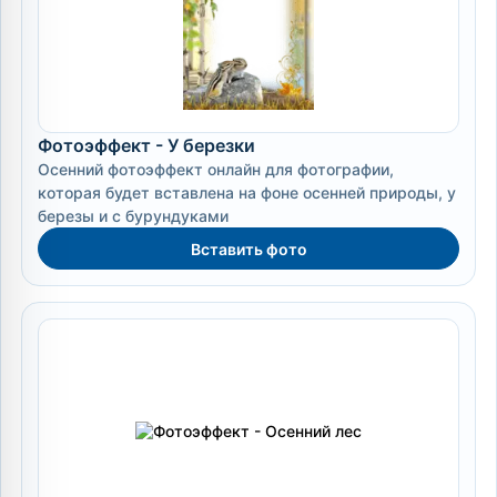
Фотоэффект - У березки
Осенний фотоэффект онлайн для фотографии,
которая будет вставлена на фоне осенней природы, у
березы и с бурундуками
Вставить фото