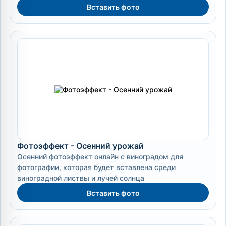
Вставить фото
Фотоэффект - Осенний урожай
Осенний фотоэффект онлайн с виноградом для
фотографии, которая будет вставлена среди
виноградной листвы и лучей солнца
Вставить фото