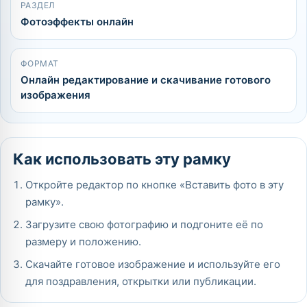
РАЗДЕЛ
Фотоэффекты онлайн
ФОРМАТ
Онлайн редактирование и скачивание готового
изображения
Как использовать эту рамку
Откройте редактор по кнопке «Вставить фото в эту
рамку».
Загрузите свою фотографию и подгоните её по
размеру и положению.
Скачайте готовое изображение и используйте его
для поздравления, открытки или публикации.