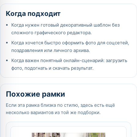
Когда подходит
Когда нужен готовый декоративный шаблон без
сложного графического редактора.
Когда хочется быстро оформить фото для соцсетей,
поздравления или личного архива.
Когда важен понятный онлайн-сценарий: загрузить
фото, подогнать и скачать результат.
Похожие рамки
Если эта рамка близка по стилю, здесь есть ещё
несколько вариантов из той же подборки.