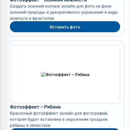
Создать осенний коллаж онлайн для фото на фоне
осенней природы и декоративного украшения в виде
жемчуга и фракталов
Вставить фото
Фотоэффект – Рябина
Красочный фотоэффект онлайн для фотографий,
которая будет вставлена в окружении гроздьев
рябины и лепестков