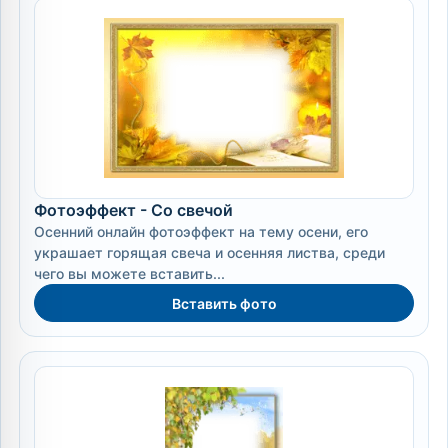
Фотоэффект - Со свечой
Осенний онлайн фотоэффект на тему осени, его
украшает горящая свеча и осенняя листва, среди
чего вы можете вставить...
Вставить фото