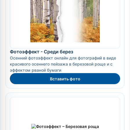
Фотоэффект - Среди берез
Осенний фотоэффект онлайн для фотографий в виде
красивого осеннего пейзажа в березовой роще и с
эффектом рваной бумаги
Вставить фото