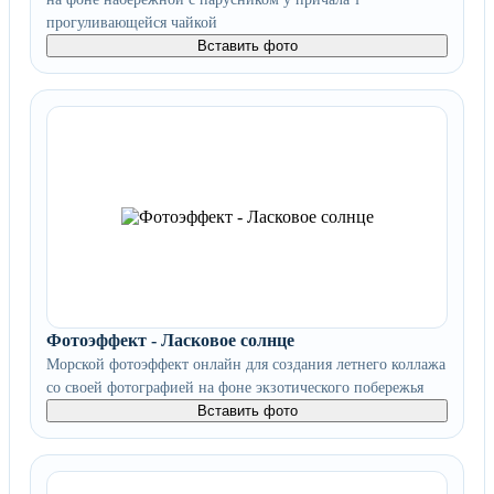
прогуливающейся чайкой
Вставить фото
Фотоэффект - Ласковое солнце
Морской фотоэффект онлайн для создания летнего коллажа
со своей фотографией на фоне экзотического побережья
Вставить фото