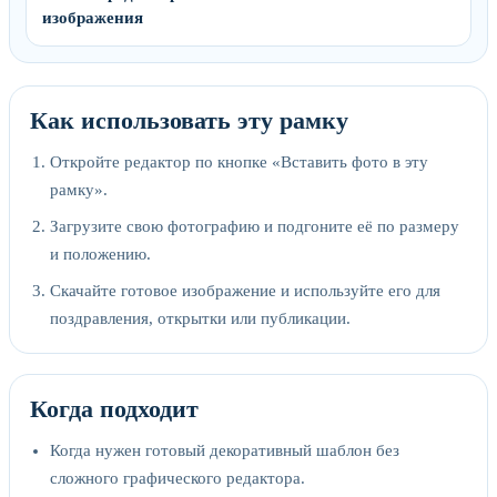
изображения
Как использовать эту рамку
Откройте редактор по кнопке «Вставить фото в эту
рамку».
Загрузите свою фотографию и подгоните её по размеру
и положению.
Скачайте готовое изображение и используйте его для
поздравления, открытки или публикации.
Когда подходит
Когда нужен готовый декоративный шаблон без
сложного графического редактора.