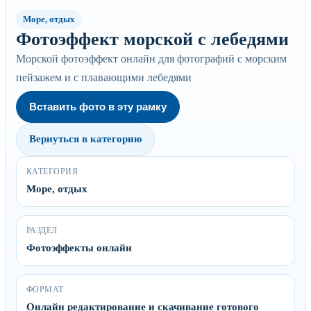
Море, отдых
Фотоэффект морской с лебедями
Морской фотоэффект онлайн для фотографий с морским
пейзажем и с плавающими лебедями
Вставить фото в эту рамку
Вернуться в категорию
КАТЕГОРИЯ
Море, отдых
РАЗДЕЛ
Фотоэффекты онлайн
ФОРМАТ
Онлайн редактирование и скачивание готового