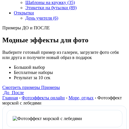
Шаблоны на кружку (35)
Этикетки на бутылки (89)
Открытки
День учителя (6)
Примеры ДО и ПОСЛЕ
Модные эффекты для фото
Выберите готовый пример из галереи, загрузите фото себя
или друга и получите новый образ в подарок
Большой выбор
Бесплатные наборы
Результат за 10 сек
Смотреть примеры
Примеры
До
После
Главная
›
Фотоэффекты онлайн
›
Море, отдых
›
Фотоэффект
морской с лебедями