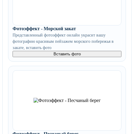
Фотоэффект - Морской закат
Представленный фотоэффект онлайн украсит вашу
фотографию красивым пейзажем морского побережья в
закате, вставить фото
Вставить фото
Фотоэффект - Песчаный берег