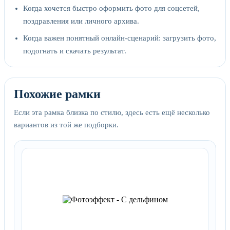
Когда хочется быстро оформить фото для соцсетей,
поздравления или личного архива.
Когда важен понятный онлайн-сценарий: загрузить фото,
подогнать и скачать результат.
Похожие рамки
Если эта рамка близка по стилю, здесь есть ещё несколько
вариантов из той же подборки.