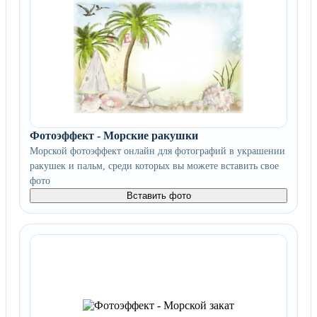
Фотоэффект - Морские ракушки
Морской фотоэффект онлайн для фотографий в украшении
ракушек и пальм, среди которых вы можете вставить свое
фото
Вставить фото