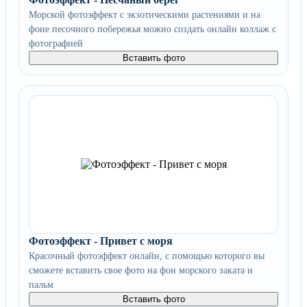
Морской фотоэффект с экзотическими растениями и на
фоне песочного побережья можно создать онлайн коллаж с
фотографией
Вставить фото
Фотоэффект - Привет с моря
Красочный фотоэффект онлайн, с помощью которого вы
сможете вставить свое фото на фон морского заката и
пальм
Вставить фото