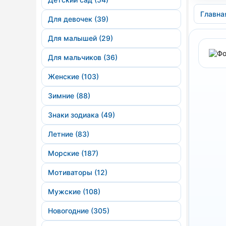
Главна
Для девочек (39)
Для малышей (29)
Для мальчиков (36)
Женские (103)
Зимние (88)
Знаки зодиака (49)
Летние (83)
Морские (187)
Мотиваторы (12)
Мужские (108)
Новогодние (305)