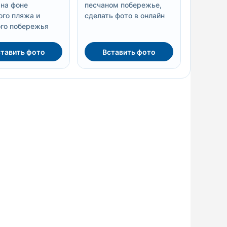
 на фоне
песчаном побережье,
ого пляжа и
сделать фото в онлайн
го побережья
тавить фото
Вставить фото