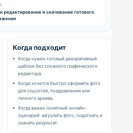
Т
н редактирование и скачивание готового
ажения
Когда подходит
Когда нужен готовый декоративный
шаблон без сложного графического
редактора.
Когда хочется быстро оформить фото
для соцсетей, поздравления или
личного архива.
Когда важен понятный онлайн-
сценарий: загрузить фото, подогнать и
скачать результат.