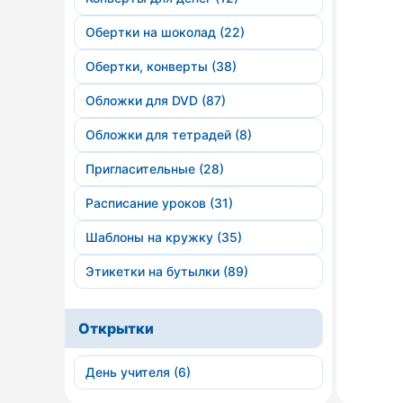
Обертки на шоколад (22)
Обертки, конверты (38)
Обложки для DVD (87)
Обложки для тетрадей (8)
Пригласительные (28)
Расписание уроков (31)
Шаблоны на кружку (35)
Этикетки на бутылки (89)
Открытки
День учителя (6)