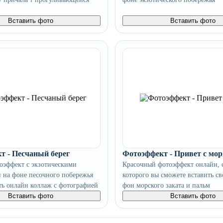
Вставить фото
Вставить фото
т - Песчаный берег
Фотоэффект - Привет с мор
оэффект с экзотическими
Красочный фотоэффект онлайн,
и на фоне песочного побережья
которого вы сможете вставить св
ть онлайн коллаж с фотографией
фон морского заката и пальм
Вставить фото
Вставить фото