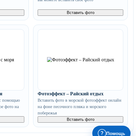
Вставить фото
я
Фотоэффект – Райский отдых
 с помощью
Вставить фото в морской фотоэффект онлайн
ое фото на
на фоне песочного пляжа и морского
побережья
Вставить фото
?
Помощь