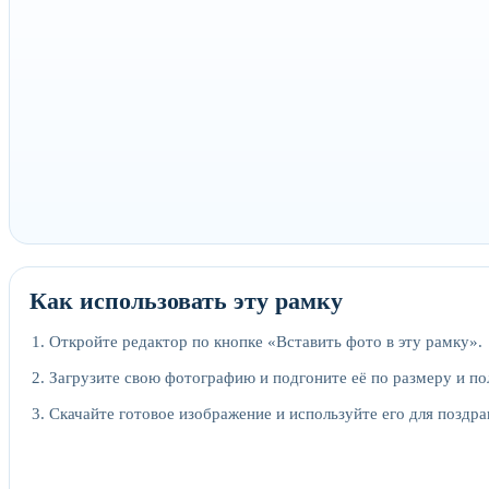
Как использовать эту рамку
Откройте редактор по кнопке «Вставить фото в эту рамку».
Загрузите свою фотографию и подгоните её по размеру и п
Скачайте готовое изображение и используйте его для поздра