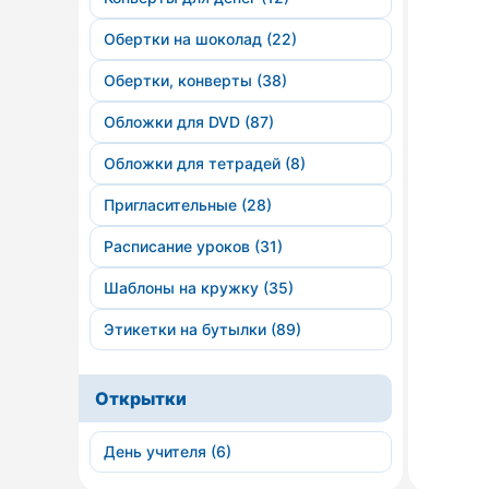
Обертки на шоколад (22)
Обертки, конверты (38)
Обложки для DVD (87)
Обложки для тетрадей (8)
Пригласительные (28)
Расписание уроков (31)
Шаблоны на кружку (35)
Этикетки на бутылки (89)
Открытки
День учителя (6)