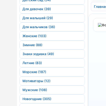
Главна
Для девочек (39)
Для малышей (29)
Для мальчиков (36)
Женские (103)
Зимние (88)
Знаки зодиака (49)
Летние (83)
Морские (187)
Мотиваторы (12)
Мужские (108)
Новогодние (305)