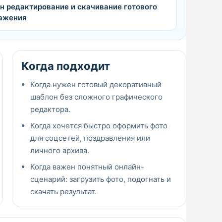
н редактирование и скачивание готового
ажения
Когда подходит
Когда нужен готовый декоративный
шаблон без сложного графического
редактора.
Когда хочется быстро оформить фото
для соцсетей, поздравления или
личного архива.
Когда важен понятный онлайн-
сценарий: загрузить фото, подогнать и
скачать результат.