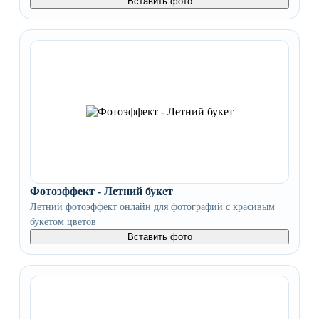
Вставить фото
Фотоэффект - Летний букет
Летний фотоэффект онлайн для фотографий с красивым
букетом цветов
Вставить фото