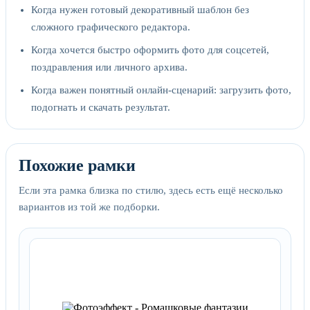
Когда нужен готовый декоративный шаблон без
сложного графического редактора.
Когда хочется быстро оформить фото для соцсетей,
поздравления или личного архива.
Когда важен понятный онлайн-сценарий: загрузить фото,
подогнать и скачать результат.
Похожие рамки
Если эта рамка близка по стилю, здесь есть ещё несколько
вариантов из той же подборки.