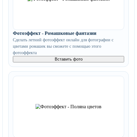
Фотоэффект - Ромашковые фантазии
Сделать летний фотоэффект онлайн для фотографии с
цветами ромашек вы сможете с помощью этого
фотоэффекта
Вставить фото