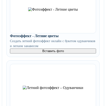
Фотоэффект - Летние цветы
Создать летний фотоэффект онлайн с букетом одуванчиков
и легким занавесом
Вставить фото