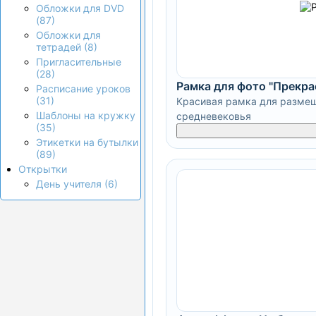
Обложки для DVD
(87)
Обложки для
тетрадей (8)
Пригласительные
(28)
Рамка для фото "Прекра
Расписание уроков
(31)
Красивая рамка для размещ
Шаблоны на кружку
средневековья
(35)
Этикетки на бутылки
(89)
Открытки
День учителя (6)