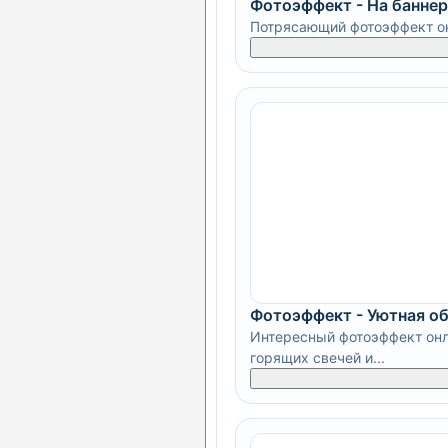
Фотоэффект - На баннер
Потрясающий фотоэффект онл
Фотоэффект - Уютная о
Интересный фотоэффект онла
горящих свечей и...