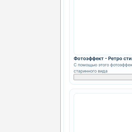
Фотоэффект - Ретро сти
С помощью этого фотоэффек
старинного вида