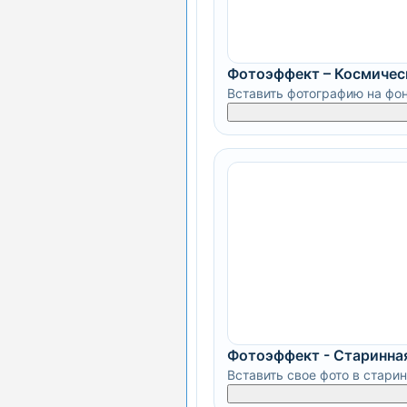
Фотоэффект – Космичес
Вставить фотографию на фо
Фотоэффект - Старинная
Вставить свое фото в стари