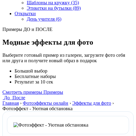
Шаблоны на кружку (35)
Этикетки на бутылки (89)
Открытки
День учителя (6)
Примеры ДО и ПОСЛЕ
Модные эффекты для фото
Выберите готовый пример из галереи, загрузите фото себя
или друга и получите новый образ в подарок
Большой выбор
Бесплатные наборы
Результат за 10 сек
Смотреть примеры
Примеры
До
После
Главная
›
Фотоэффекты онлайн
›
Эффекты для фото
›
Фотоэффект - Уютная обстановка