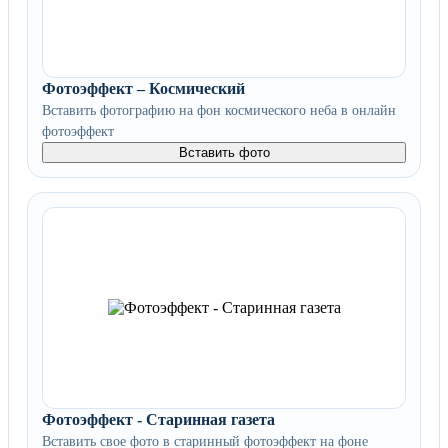
Фотоэффект – Космический
Вставить фотографию на фон космического неба в онлайн
фотоэффект
Вставить фото
Фотоэффект - Старинная газета
Вставить свое фото в старинный фотоэффект на фоне