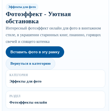
Эффекты для фото
Фотоэффект - Уютная
обстановка
Интересный фотоэффект онлайн для фото в винтажном
стиле, в украшении старинных книг, пианино, горящих
свечей и спящего котенка
Вставить фото в эту рамку
Вернуться в категорию
КАТЕГОРИЯ
Эффекты для фото
РАЗДЕЛ
Фотоэффекты онлайн