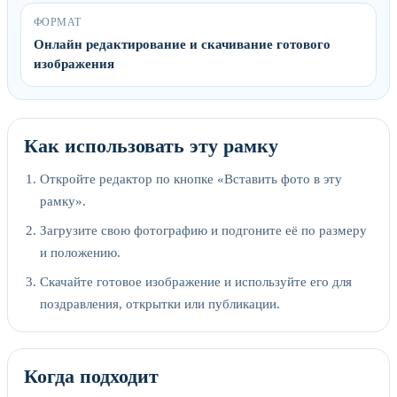
ФОРМАТ
Онлайн редактирование и скачивание готового
изображения
Как использовать эту рамку
Откройте редактор по кнопке «Вставить фото в эту
рамку».
Загрузите свою фотографию и подгоните её по размеру
и положению.
Скачайте готовое изображение и используйте его для
поздравления, открытки или публикации.
Когда подходит