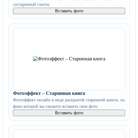
состаренной газеты
Вставить фото
Фотоэффект – Старинная книга
Фотоэффект онлайн в виде раскрытой старинной книги, на
фоне которой вы сможете вставить свое фото
Вставить фото