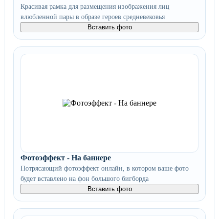
Красивая рамка для размещения изображения лиц
влюбленной пары в образе героев средневековья
Вставить фото
Фотоэффект - На баннере
Потрясающий фотоэффект онлайн, в котором ваше фото
будет вставлено на фон большого бигборда
Вставить фото