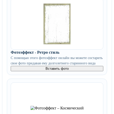
Фотоэффект - Ретро стиль
С помощью этого фотоэффект онлайн вы можете состарить
свое фото придавая ему долголетнего старинного вида
Вставить фото