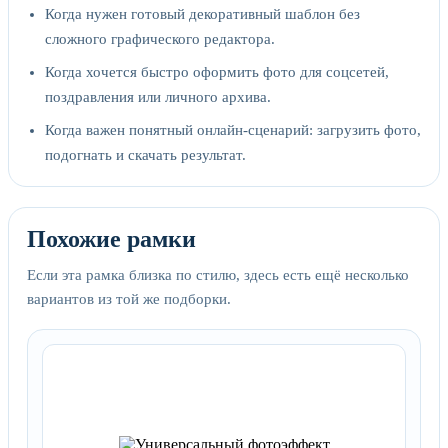
Когда нужен готовый декоративный шаблон без
сложного графического редактора.
Когда хочется быстро оформить фото для соцсетей,
поздравления или личного архива.
Когда важен понятный онлайн-сценарий: загрузить фото,
подогнать и скачать результат.
Похожие рамки
Если эта рамка близка по стилю, здесь есть ещё несколько
вариантов из той же подборки.