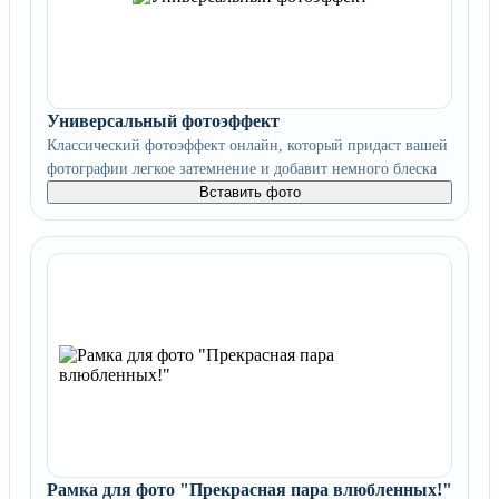
Универсальный фотоэффект
Классический фотоэффект онлайн, который придаст вашей
фотографии легкое затемнение и добавит немного блеска
Вставить фото
Рамка для фото "Прекрасная пара влюбленных!"