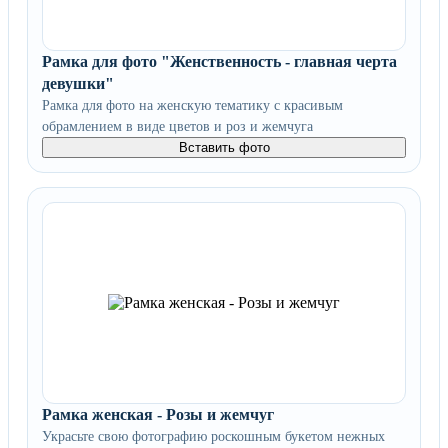
Рамка для фото "Женственность - главная черта
девушки"
Рамка для фото на женскую тематику с красивым
обрамлением в виде цветов и роз и жемчуга
Вставить фото
Рамка женская - Розы и жемчуг
Украсьте свою фотографию роскошным букетом нежных