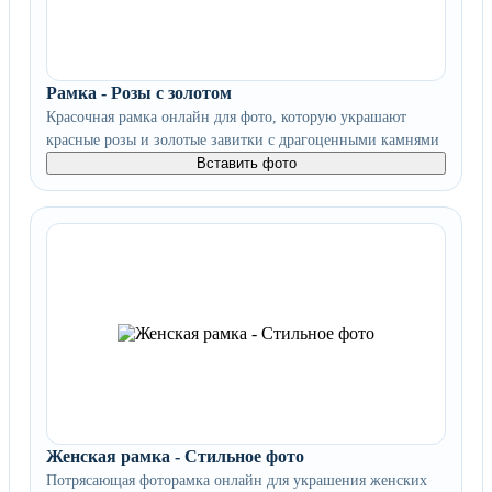
Рамка - Розы с золотом
Красочная рамка онлайн для фото, которую украшают
красные розы и золотые завитки с драгоценными камнями
Вставить фото
Женская рамка - Стильное фото
Потрясающая фоторамка онлайн для украшения женских