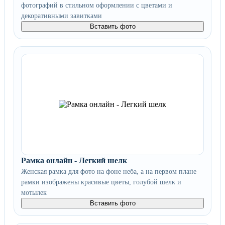
фотографий в стильном оформлении с цветами и
декоративными завитками
Вставить фото
Рамка онлайн - Легкий шелк
Женская рамка для фото на фоне неба, а на первом плане
рамки изображены красивые цветы, голубой шелк и
мотылек
Вставить фото