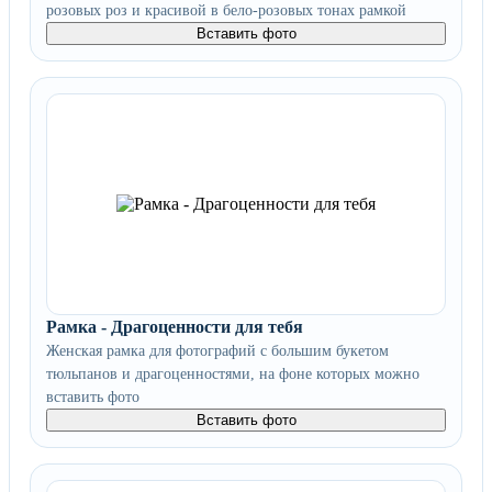
розовых роз и красивой в бело-розовых тонах рамкой
Вставить фото
Рамка - Драгоценности для тебя
Женская рамка для фотографий с большим букетом
тюльпанов и драгоценностями, на фоне которых можно
вставить фото
Вставить фото