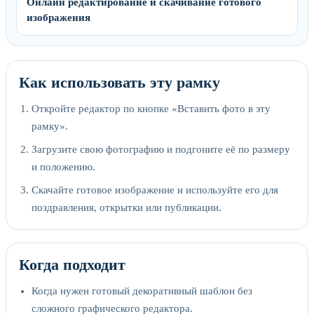
Онлайн редактирование и скачивание готового
изображения
Как использовать эту рамку
Откройте редактор по кнопке «Вставить фото в эту
рамку».
Загрузите свою фотографию и подгоните её по размеру
и положению.
Скачайте готовое изображение и используйте его для
поздравления, открытки или публикации.
Когда подходит
Когда нужен готовый декоративный шаблон без
сложного графического редактора.