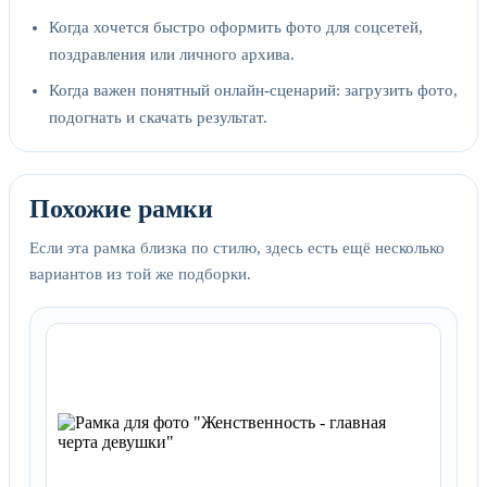
Когда хочется быстро оформить фото для соцсетей,
поздравления или личного архива.
Когда важен понятный онлайн-сценарий: загрузить фото,
подогнать и скачать результат.
Похожие рамки
Если эта рамка близка по стилю, здесь есть ещё несколько
вариантов из той же подборки.