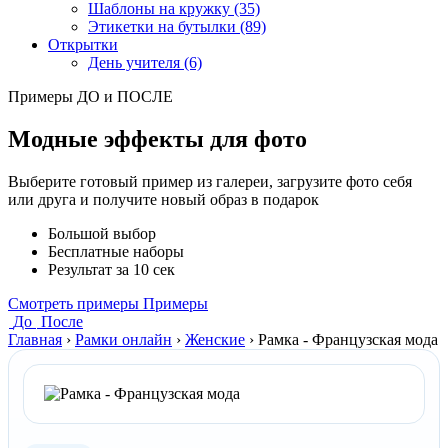
Шаблоны на кружку (35)
Этикетки на бутылки (89)
Открытки
День учителя (6)
Примеры ДО и ПОСЛЕ
Модные эффекты для фото
Выберите готовый пример из галереи, загрузите фото себя
или друга и получите новый образ в подарок
Большой выбор
Бесплатные наборы
Результат за 10 сек
Смотреть примеры
Примеры
До
После
Главная
›
Рамки онлайн
›
Женские
›
Рамка - Французская мода