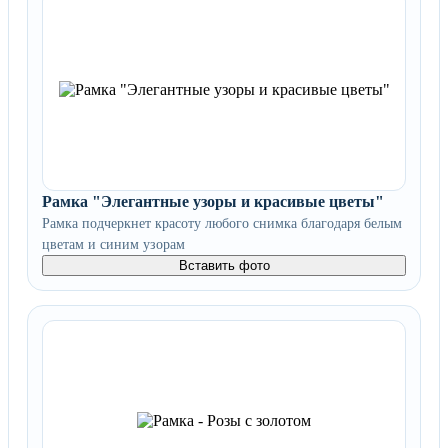
Рамка "Элегантные узоры и красивые цветы"
Рамка подчеркнет красоту любого снимка благодаря белым
цветам и синим узорам
Вставить фото