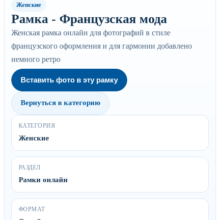
Женские
Рамка - Французская мода
Женская рамка онлайн для фотографий в стиле
французского оформления и для гармонии добавлено
немного ретро
Вставить фото в эту рамку
Вернуться в категорию
КАТЕГОРИЯ
Женские
РАЗДЕЛ
Рамки онлайн
ФОРМАТ