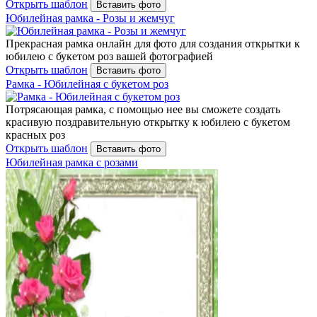
Открыть шаблон
Вставить фото
Юбилейная рамка - Розы и жемчуг
Прекрасная рамка онлайн для фото для создания открытки к
юбилею с букетом роз вашей фотографией
Открыть шаблон
Вставить фото
Рамка - Юбилейная с букетом роз
Потрясающая рамка, с помощью нее вы сможете создать
красивую поздравительную открытку к юбилею с букетом
красных роз
Открыть шаблон
Вставить фото
Юбилейная рамка с розами