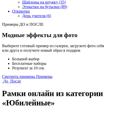
Шаблоны на кружку (35)
Этикетки на бутылки (89)
Открытки
День учителя (6)
Примеры ДО и ПОСЛЕ
Модные эффекты для фото
Выберите готовый пример из галереи, загрузите фото себя
или друга и получите новый образ в подарок
Большой выбор
Бесплатные наборы
Результат за 10 сек
Смотреть примеры
Примеры
До
После
Рамки онлайн из категории
«Юбилейные»